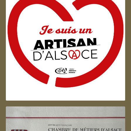
Artisan d'Alsace