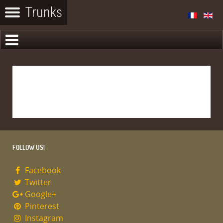
FOLLOW US!
Facebook
Twitter
Google+
Pinterest
Instagram