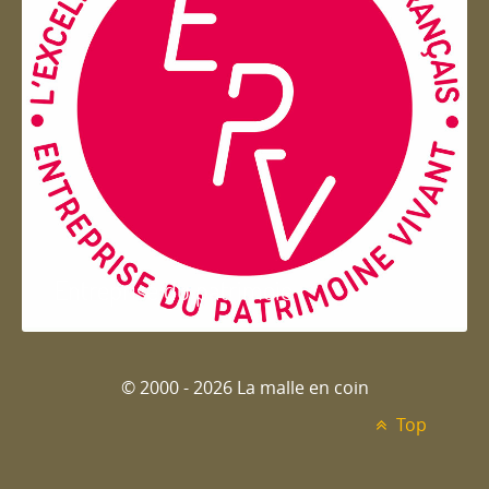
Entreprise du patrimoie
© 2000 - 2026 La malle en coin
Top