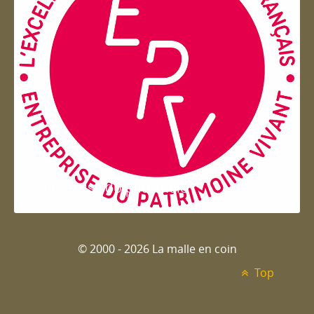
Entreprise du patrimoie
© 2000 - 2026 La malle en coin
Top