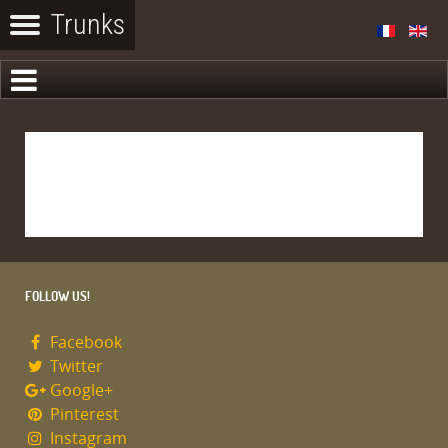
FOLLOW US!
Facebook
Twitter
Google+
Pinterest
Instagram