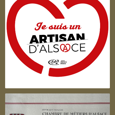
Artisan d'Alsace