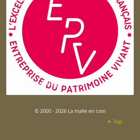
Entreprise du patrimoie
© 2000 - 2026 La malle en coin
Top