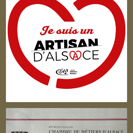
Artisan d'Alsace