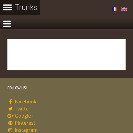
FOLLOW US!
Facebook
Twitter
Google+
Pinterest
Instagram