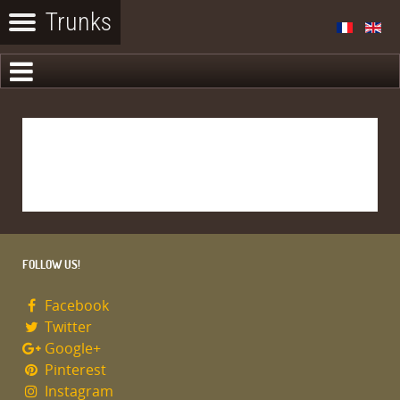
FOLLOW US!
Facebook
Twitter
Google+
Pinterest
Instagram