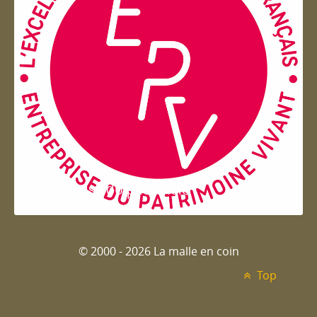
Entreprise du patrimoie
© 2000 - 2026 La malle en coin
Top