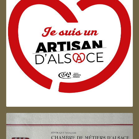
Artisan d'Alsace