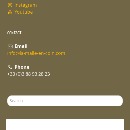
Instagram
Youtube
CONTACT
Email
info@la-malle-en-coin.com
Phone
+33 (0)3 88 93 28 23
Search
...