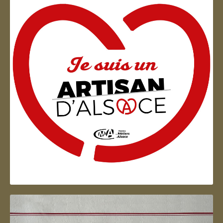
Artisan d'Alsace