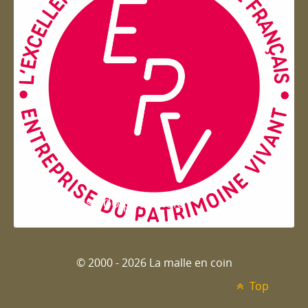
Entreprise du patrimoie
© 2000 - 2026 La malle en coin
Top