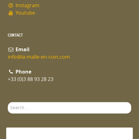
Instagram
Youtube
CONTACT
Email
info@la-malle-en-coin.com
Phone
+33 (0)3 88 93 28 23
Search
...