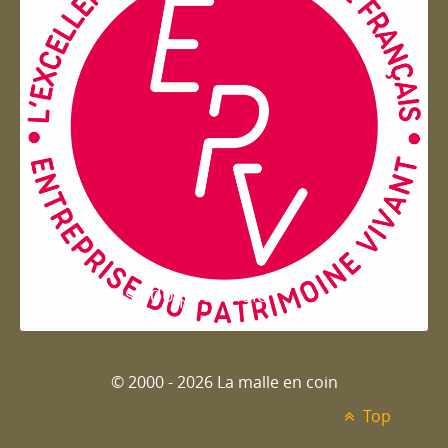
Entreprise du patrimoie
© 2000 - 2026 La malle en coin
Top