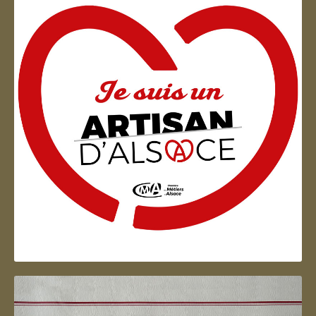
Artisan d'Alsace