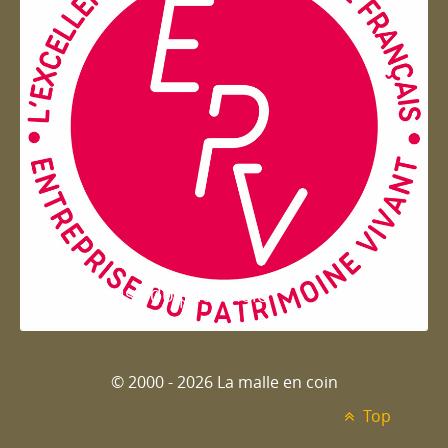
Entreprise du patrimoie
© 2000 - 2026 La malle en coin
Top