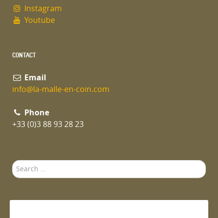
Instagram
Youtube
CONTACT
Email
info@la-malle-en-coin.com
Phone
+33 (0)3 88 93 28 23
Search
...