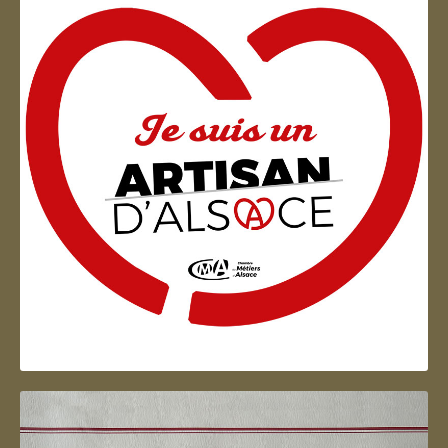
Artisan d'Alsace