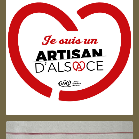
Artisan d'Alsace