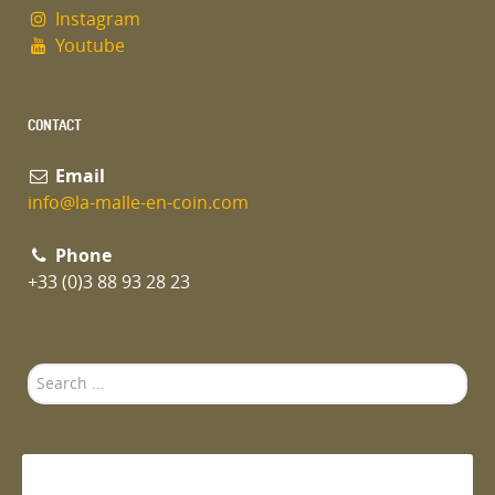
Instagram
Youtube
CONTACT
Email
info@la-malle-en-coin.com
Phone
+33 (0)3 88 93 28 23
Search
...