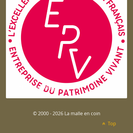
Entreprise du patrimoie
© 2000 - 2026 La malle en coin
Top