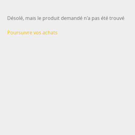
Désolé, mais le produit demandé n'a pas été trouvé
Poursuivre vos achats