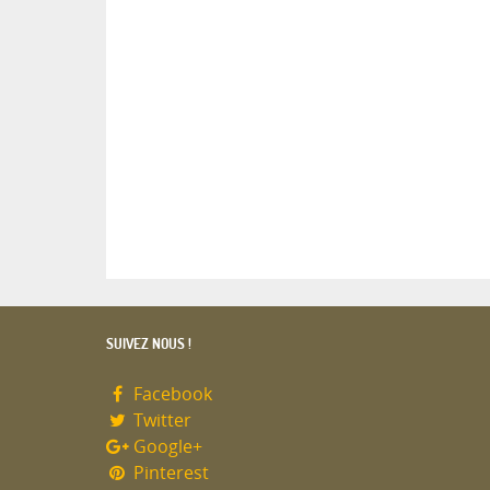
SUIVEZ NOUS !
Facebook
Twitter
Google+
Pinterest