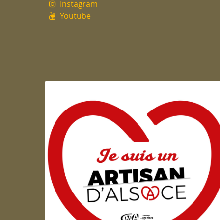
Instagram
Youtube