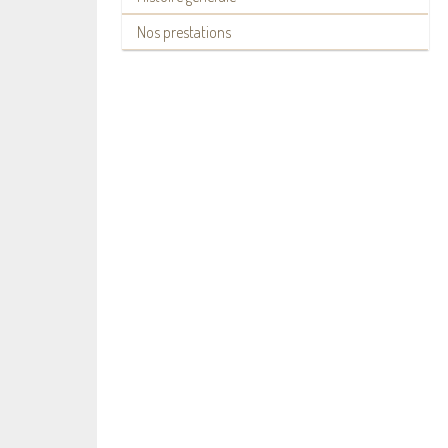
Nos prestations