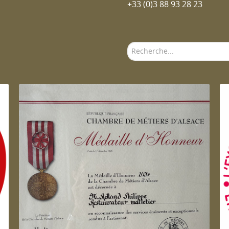
+33 (0)3 88 93 28 23
Rechercher