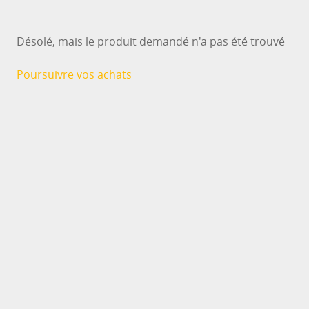
Désolé, mais le produit demandé n'a pas été trouvé
Poursuivre vos achats