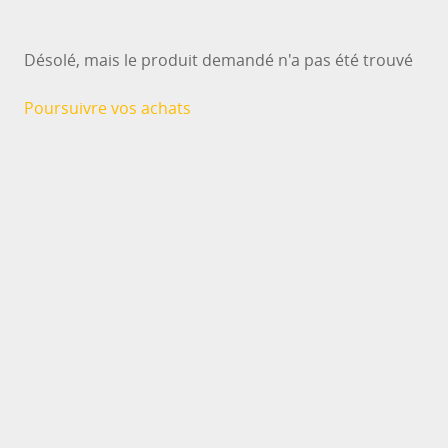
Désolé, mais le produit demandé n'a pas été trouvé
Poursuivre vos achats