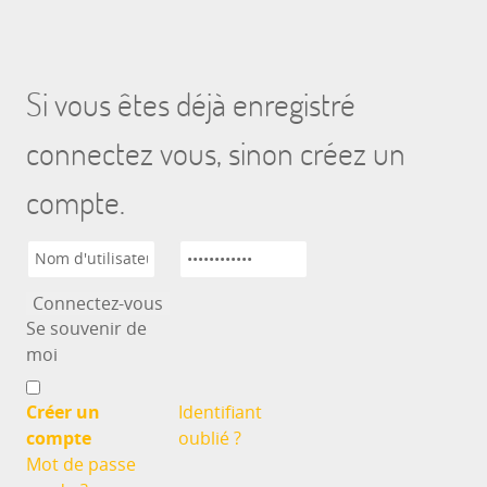
Si vous êtes déjà enregistré
connectez vous, sinon créez un
compte.
Se souvenir de
moi
Créer un
Identifiant
compte
oublié ?
Mot de passe