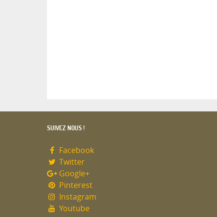
SUIVEZ NOUS !
Facebook
Twitter
Google+
Pinterest
Instagram
Youtube