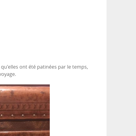
 qu'elles ont été patinées par le temps,
voyage.