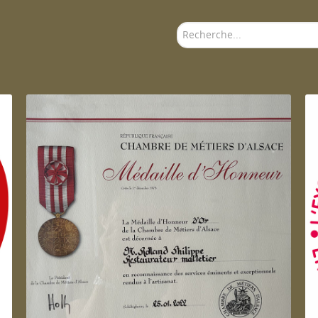
Rechercher