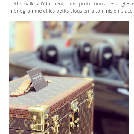
Cette malle, à l'état neuf, a des protections des angles 
monogramme et les petits clous en laiton mis en place 