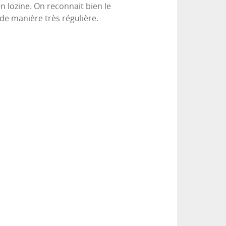
en lozine. On reconnait bien le
de manière très régulière.