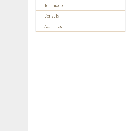
Technique
Conseils
Actualités