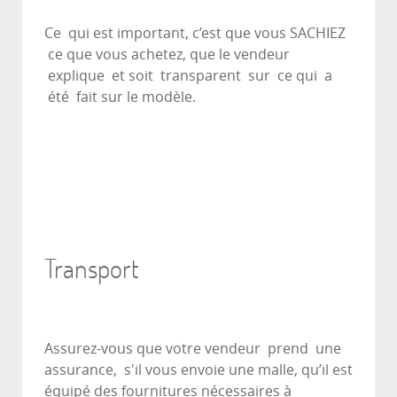
Ce qui est important, c’est que vous SACHIEZ
ce que vous achetez, que le vendeur
explique et soit transparent sur ce qui a
été fait sur le modèle.
Transport
Assurez-vous que votre vendeur prend une
assurance, s'il vous envoie une malle, qu’il est
équipé des fournitures nécessaires à