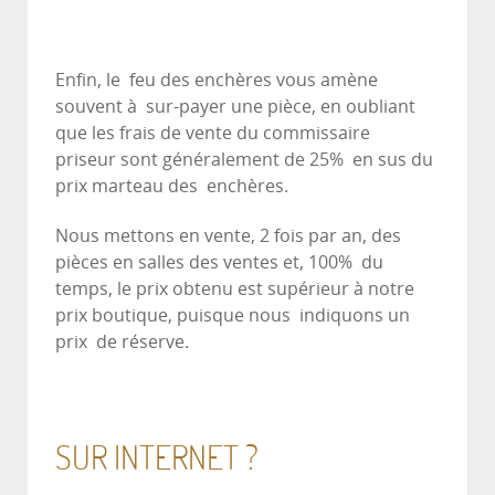
Enfin, le feu des enchères vous amène
souvent à sur-payer une pièce, en oubliant
que les frais de vente du commissaire
priseur sont généralement de 25% en sus du
prix marteau des enchères.
Nous mettons en vente, 2 fois par an, des
pièces en salles des ventes et, 100% du
temps, le prix obtenu est supérieur à notre
prix boutique, puisque nous indiquons un
prix de réserve.
SUR INTERNET ?