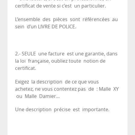
certificat de vente si c’est un particulier.
L’ensemble des pièces sont référencées au
sein d’un LIVRE DE POLICE.
2.- SEULE une facture est une garantie, dans
la loi française, oubliez toute notion de
certificat.
Exigez la description de ce que vous
achetez, ne vous contentez pas de : Malle XY
ou Malle Damier...
Une description précise est importante.