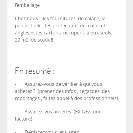
l’emballage
Chez nous : les fournitures de calage, le
papier bulle, les protections de coins et
angles et les cartons occupent, à eux seuls,
20 m2 de stock !!
En résumé :
- Assurez-vous de vérifier à qui vous
achetez ? (prenez des infos , regardez des
reportages , faites appel à des professionnels)
- Assurez vos arrières (EXIGEZ une
facture)
- Déplacez-vous et visitez