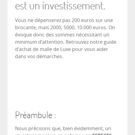
est un investissement.
Vous ne dépenserez pas 200 euros sur une
brocante, mais 2000, 5000, 10.000 euros. On
évoque donc des sommes nécessitant un
minimum d'attention. Retrouvez notre guide
d'achat de malle de Luxe pour vous aider
dans vos démarches.
Préambule :
Nous précisons que, bien évidemment, un