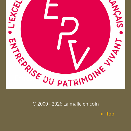
Entreprise du patrimoie
© 2000 - 2026 La malle en coin
Top