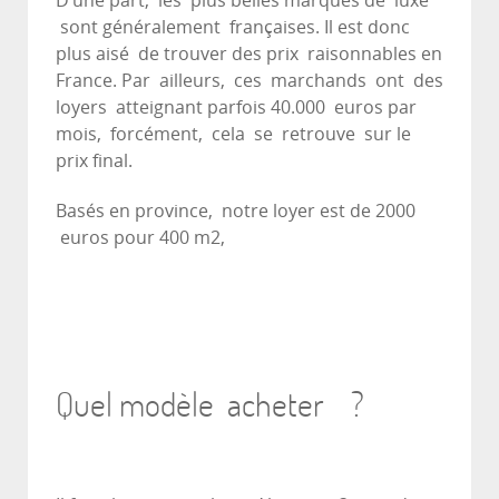
D’une part, les plus belles marques de luxe
sont généralement françaises. Il est donc
plus aisé de trouver des prix raisonnables en
France. Par ailleurs, ces marchands ont des
loyers atteignant parfois 40.000 euros par
mois, forcément, cela se retrouve sur le
prix final.
Basés en province, notre loyer est de 2000
euros pour 400 m2,
Quel modèle acheter ?