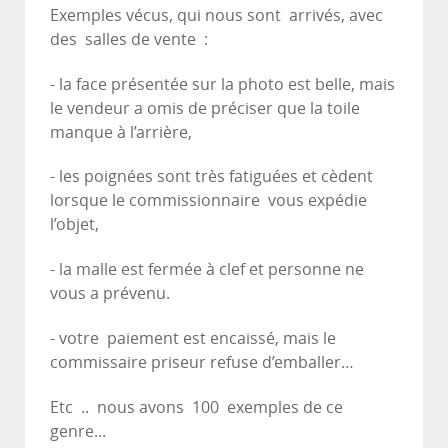
Exemples vécus, qui nous sont arrivés, avec
des salles de vente :
- la face présentée sur la photo est belle, mais
le vendeur a omis de préciser que la toile
manque à l’arrière,
- les poignées sont très fatiguées et cèdent
lorsque le commissionnaire vous expédie
l’objet,
- la malle est fermée à clef et personne ne
vous a prévenu.
- votre paiement est encaissé, mais le
commissaire priseur refuse d’emballer…
Etc .. nous avons 100 exemples de ce
genre...