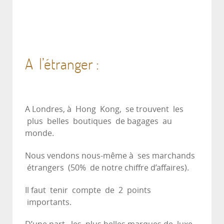
A l’étranger :
A Londres, à Hong Kong, se trouvent les
plus belles boutiques de bagages au
monde.
Nous vendons nous-même à ses marchands
étrangers (50% de notre chiffre d’affaires).
Il faut tenir compte de 2 points
importants.