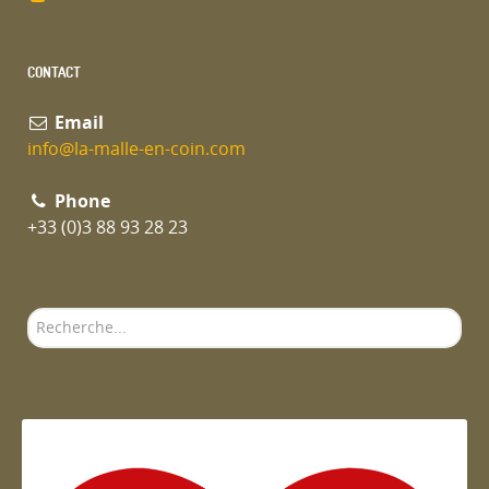
CONTACT
Email
info@la-malle-en-coin.com
Phone
+33 (0)3 88 93 28 23
Rechercher