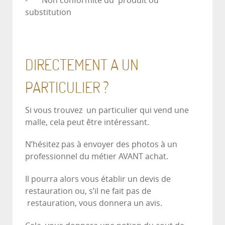
- Non conformité du produit ou
substitution
DIRECTEMENT A UN
PARTICULIER ?
Si vous trouvez un particulier qui vend une
malle, cela peut être intéressant.
N’hésitez pas à envoyer des photos à un
professionnel du métier AVANT achat.
Il pourra alors vous établir un devis de
restauration ou, s’il ne fait pas de
restauration, vous donnera un avis.