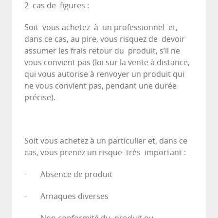
2 cas de figures :
Soit vous achetez à un professionnel et,
dans ce cas, au pire, vous risquez de devoir
assumer les frais retour du produit, s’il ne
vous convient pas (loi sur la vente à distance,
qui vous autorise à renvoyer un produit qui
ne vous convient pas, pendant une durée
précise).
Soit vous achetez à un particulier et, dans ce
cas, vous prenez un risque très important :
- Absence de produit
- Arnaques diverses