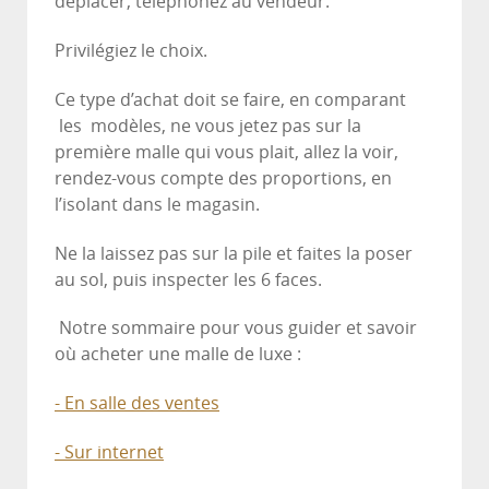
déplacer, téléphonez au vendeur.
Privilégiez le choix.
Ce type d’achat doit se faire, en comparant
les modèles, ne vous jetez pas sur la
première malle qui vous plait, allez la voir,
rendez-vous compte des proportions, en
l’isolant dans le magasin.
Ne la laissez pas sur la pile et faites la poser
au sol, puis inspecter les 6 faces.
Notre sommaire pour vous guider et savoir
où acheter une malle de luxe :
- En salle des ventes
- Sur internet