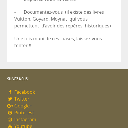
- Documentez-vous (il existe des livres
Vuitton, Goyard, Moynat qui vous
permettent d’avoir des repères historiques)
Une fois muni de ces bases, laissez-vous
tenter !!
SUIVEZ NOUS !
Facebook
Twitter
Google+
Pinterest
Instagram
Youtube