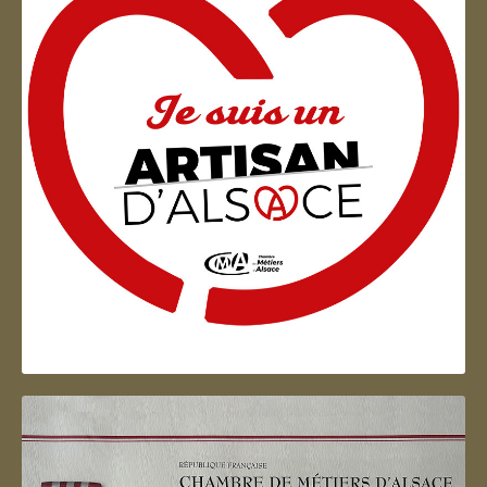
Artisan d'Alsace