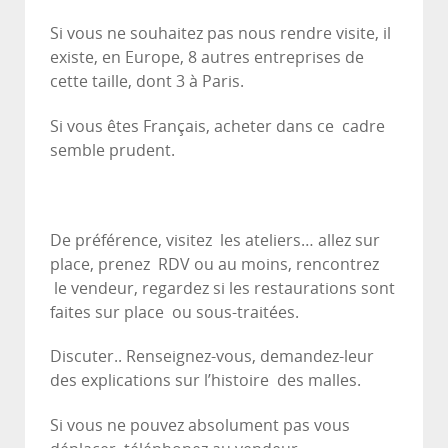
Si vous ne souhaitez pas nous rendre visite, il
existe, en Europe, 8 autres entreprises de
cette taille, dont 3 à Paris.
Si vous êtes Français, acheter dans ce cadre
semble prudent.
De préférence, visitez les ateliers… allez sur
place, prenez RDV ou au moins, rencontrez
le vendeur, regardez si les restaurations sont
faites sur place ou sous-traitées.
Discuter.. Renseignez-vous, demandez-leur
des explications sur l’histoire des malles.
Si vous ne pouvez absolument pas vous