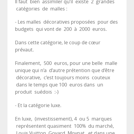
Il faut bien assimiler qu’il existe 2 grandes
catégories de malles :
- Les malles décoratives proposées pour des
budgets qui vont de 200 à 2000 euros.
Dans cette catégorie, le coup de cœur
prévaut.
Finalement, 500 euros, pour une belle malle
unique qui n’a d’autre prétention que d’être
décorative, c’est toujours moins couteux
dans le temps que 100 euros dans un
produit suédois :-)
- Et la catégorie luxe.
En luxe, (investissement), 4 ou 5 marques
représentent quasiment 100% du marché,
Louis Vuitton, Goyard, Moynat, et dans une