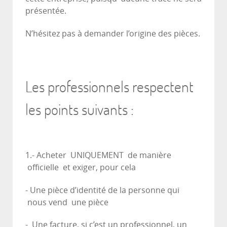
présentée.
N’hésitez pas à demander l’origine des pièces.
Les professionnels respectent
les points suivants :
1.- Acheter UNIQUEMENT de manière
officielle et exiger, pour cela
- Une pièce d’identité de la personne qui
nous vend une pièce
- Une facture, si c’est un professionnel, un