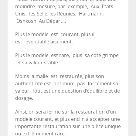
moindre mesure, par exemple, Aux Etats-
Unis, les Selleries Réunies, Hartmann,
Oshkosh, Au Départ…
Plus le modèle est courant, plus il
est revendable aisément.
Plus le modèle est rare, plus sa cote grimpe
et sa valeur stable.
Moins la malle est restaurée, plus son
authenticité est optimum, pas forcément sa
valeur. Tout est une question d’équilibre et de
dosage.
Ainsi, on sera ferme sur la restauration d’un
modèle courant, et plus enclin à accepter une
importante restauration sur une pièce unique
ou extrêmement rare.