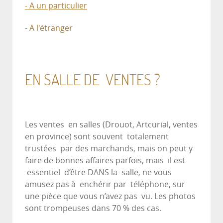
- A un particulier
- A l'étranger
EN SALLE DE VENTES ?
Les ventes en salles (Drouot, Artcurial, ventes
en province) sont souvent totalement
trustées par des marchands, mais on peut y
faire de bonnes affaires parfois, mais il est
essentiel d’être DANS la salle, ne vous
amusez pas à enchérir par téléphone, sur
une pièce que vous n’avez pas vu. Les photos
sont trompeuses dans 70 % des cas.