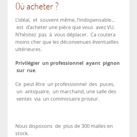
Où acheter ?
L’idéal, et souvent même, l’indispensable...
est d’acheter une pièce que vous avez VU.
N’hésitez pas à vous déplacer. Ca coutera
moins cher que les déconvenues éventuelles
ultérieures.
Privilégier un professionnel ayant pignon
sur rue
.
Ce peut être un professionnel des puces,
un antiquaire, un marchand, une salle des
ventes via un commissaire priseur.
Nous disposons de plus de 300 malles en
stock.