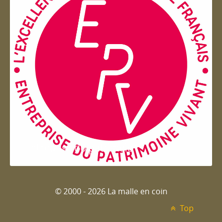
Entreprise du patrimoie
© 2000 - 2026 La malle en coin
Top