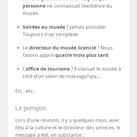
personne
ne connaissait l’existence du
musée.
Soirées au musée
? Jamais possible.
Toujours trop complexe.
Le
directeur du musée licencié
? Nous
l’avons appris
quatre mois plus tard
.
L’
office de tourisme
? Il classait le musée à
côté d’un salon de massage/spa…
Etc., etc.
Le pompon
Lors d’une réunion, il y a quelques mois, avec
l’élu à la culture et le directeur des services, le
message a été, en substance :