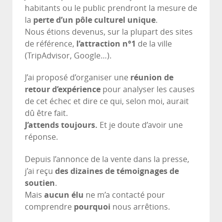
habitants ou le public prendront la mesure de
la
perte d’un pôle culturel unique
.
Nous étions devenus, sur la plupart des sites
de référence,
l’attraction n°1
de la ville
(TripAdvisor, Google…).
J’ai proposé d’organiser une
réunion de
retour d’expérience
pour analyser les causes
de cet échec et dire ce qui, selon moi, aurait
dû être fait.
J’attends toujours.
Et je doute d’avoir une
réponse.
Depuis l’annonce de la vente dans la presse,
j’ai reçu
des dizaines de témoignages de
soutien
.
Mais
aucun élu
ne m’a contacté pour
comprendre
pourquoi
nous arrêtions.