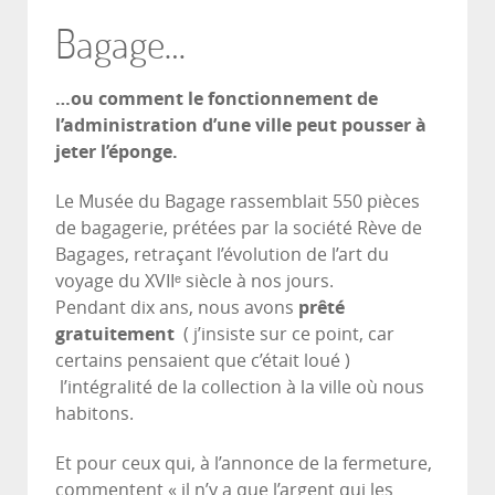
Bagage…
…ou comment le fonctionnement de
l’administration d’une ville peut pousser à
jeter l’éponge.
Le Musée du Bagage rassemblait 550 pièces
de bagagerie, prétées par la société Rève de
Bagages, retraçant l’évolution de l’art du
voyage du XVIIᵉ siècle à nos jours.
Pendant dix ans, nous avons
prêté
gratuitement
( j’insiste sur ce point, car
certains pensaient que c’était loué )
l’intégralité de la collection à la ville où nous
habitons.
Et pour ceux qui, à l’annonce de la fermeture,
commentent « il n’y a que l’argent qui les