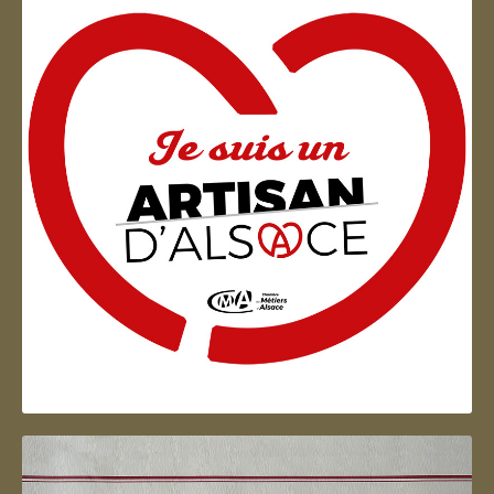
Artisan d'Alsace