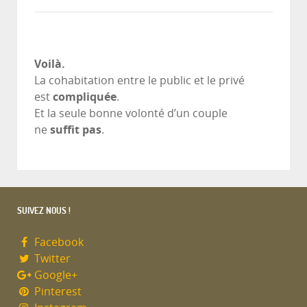
Voilà.
La cohabitation entre le public et le privé
est
compliquée
.
Et la seule bonne volonté d’un couple
ne
suffit pas
.
SUIVEZ NOUS !
Facebook
Twitter
Google+
Pinterest