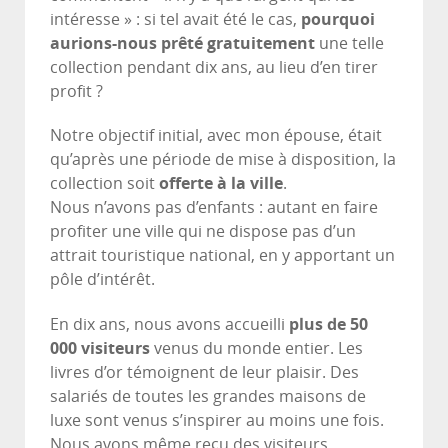
intéresse » : si tel avait été le cas,
pourquoi
aurions-nous prêté gratuitement
une telle
collection pendant dix ans, au lieu d’en tirer
profit ?
Notre objectif initial, avec mon épouse, était
qu’après une période de mise à disposition, la
collection soit
offerte à la ville
.
Nous n’avons pas d’enfants : autant en faire
profiter une ville qui ne dispose pas d’un
attrait touristique national, en y apportant un
pôle d’intérêt.
En dix ans, nous avons accueilli
plus de 50
000 visiteurs
venus du monde entier. Les
livres d’or témoignent de leur plaisir. Des
salariés de toutes les grandes maisons de
luxe sont venus s’inspirer au moins une fois.
Nous avons même reçu des visiteurs