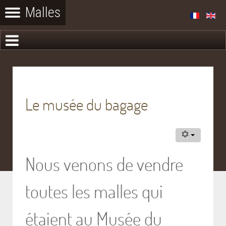
Le musée du bagage
Nous venons de vendre
toutes les malles qui
étaient au Musée du