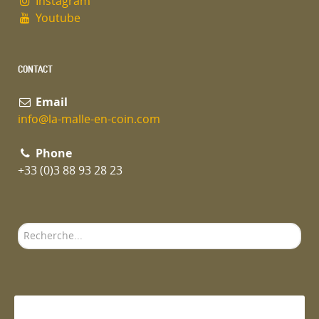
Instagram
Youtube
CONTACT
Email
info@la-malle-en-coin.com
Phone
+33 (0)3 88 93 28 23
Rechercher