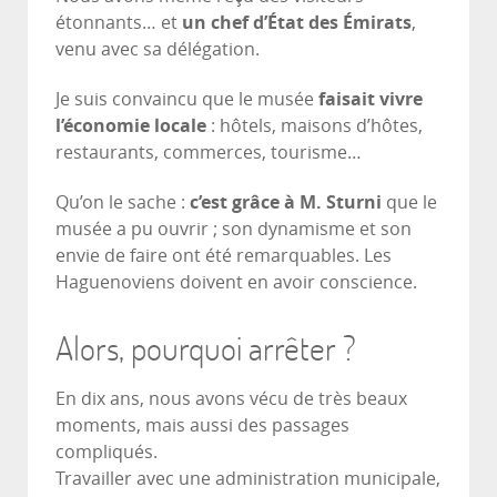
étonnants… et
un chef d’État des Émirats
,
venu avec sa délégation.
Je suis convaincu que le musée
faisait vivre
l’économie locale
: hôtels, maisons d’hôtes,
restaurants, commerces, tourisme…
Qu’on le sache :
c’est grâce à M. Sturni
que le
musée a pu ouvrir ; son dynamisme et son
envie de faire ont été remarquables. Les
Haguenoviens doivent en avoir conscience.
Alors, pourquoi arrêter ?
En dix ans, nous avons vécu de très beaux
moments, mais aussi des passages
compliqués.
Travailler avec une administration municipale,