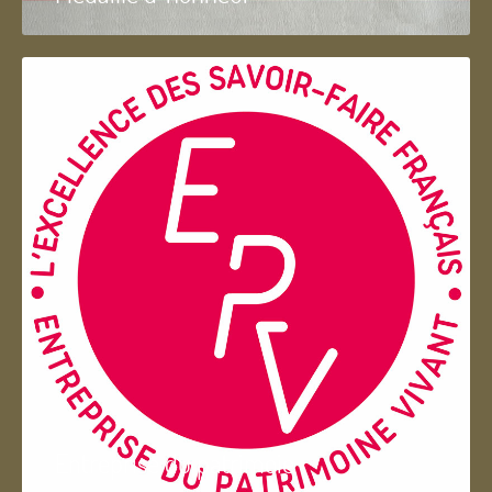
Entreprise du patrimoie