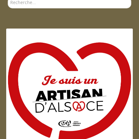
Rechercher