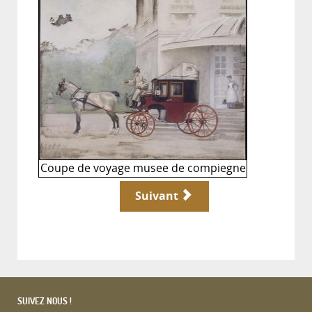
Coupe de voyage musee de compiegne
Suivant
SUIVEZ NOUS !