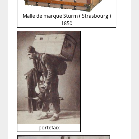
Malle de marque Sturm ( Strasbourg )
1850
portefaix