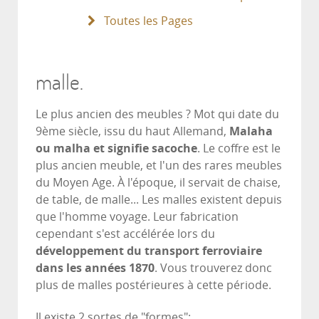
Toutes les Pages
malle.
Le plus ancien des meubles ? Mot qui date du
9ème siècle, issu du haut Allemand,
Malaha
ou malha et signifie sacoche
. Le coffre est le
plus ancien meuble, et l'un des rares meubles
du Moyen Age. À l'époque, il servait de chaise,
de table, de malle... Les malles existent depuis
que l'homme voyage. Leur fabrication
cependant s'est accélérée lors du
développement du transport ferroviaire
dans les années 1870
. Vous trouverez donc
plus de malles postérieures à cette période.
Il existe 2 sortes de "formes":