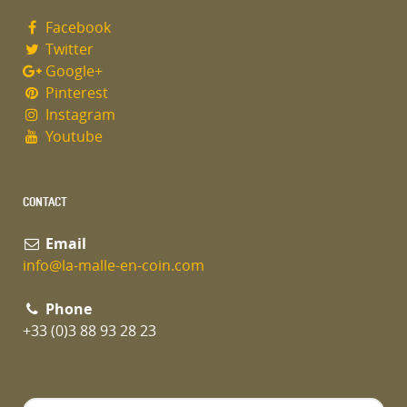
Facebook
Twitter
Google+
Pinterest
Instagram
Youtube
CONTACT
Email
info@la-malle-en-coin.com
Phone
+33 (0)3 88 93 28 23