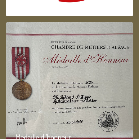
Artisan d'Alsace
Médaille d 'honneur