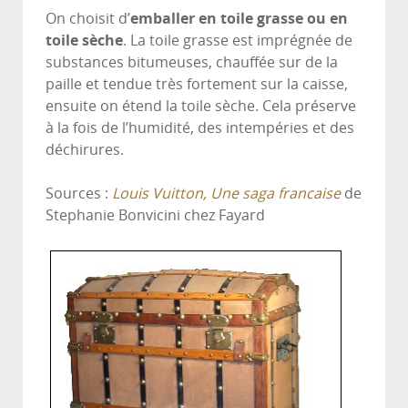
On choisit d’
emballer en toile grasse ou en
toile sèche
. La toile grasse est imprégnée de
substances bitumeuses, chauffée sur de la
paille et tendue très fortement sur la caisse,
ensuite on étend la toile sèche. Cela préserve
à la fois de l’humidité, des intempéries et des
déchirures.
Sources :
Louis Vuitton, Une saga francaise
de
Stephanie Bonvicini chez Fayard