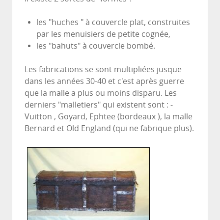
les "huches " à couvercle plat, construites
par les menuisiers de petite cognée,
les "bahuts" à couvercle bombé.
Les fabrications se sont multipliées jusque
dans les années 30-40 et c'est après guerre
que la malle a plus ou moins disparu. Les
derniers "malletiers" qui existent sont : -
Vuitton , Goyard, Ephtee (bordeaux ), la malle
Bernard et Old England (qui ne fabrique plus).