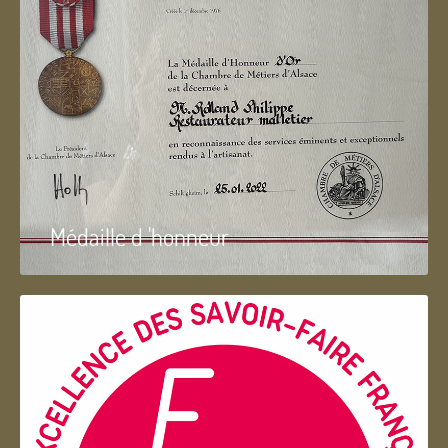
Médaille d 'honneur