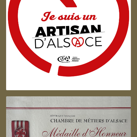
Artisan d'Alsace