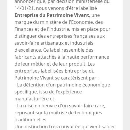
annoncer que, par décision ministérielle du
14/01/21, nous venons d'être labellisé
Entreprise du Patrimoine Vivant
, une
marque du ministère de l'Economie, des
Finances et de l'Industrie, mis en place pour
distinguer des entreprises françaises aux
savoir-faire artisanaux et industriels
d'excellence. Ce label rassemble des
fabricants attachés à la haute performance
de leur métier et de leur produit. Les
entreprises labellisées Entreprise du
Patrimoine Vivant se caratérisent par :
- La détention d'un patrimoine économique
spécifique, issu de l'expérience
manufacturière et
- La mise en oeuvre d'un savoir-faire rare,
reposant sur la maîtrise de techhniques
traditionnelles
Une distinction très convoitée qui vient saluer