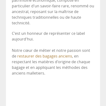
patrimoine économique, composé en
particulier d'un savoir-faire rare, renommé ou
ancestral, reposant sur la maîtrise de
techniques traditionnelles ou de haute
technicité.
C'est un honneur de représenter ce label
aujourd'hui.
Notre cœur de métier et notre passion sont
de
restaurer des bagages anciens
, en
respectant les matières d'origine de chaque
bagage et en appliquant les méthodes des
anciens malletiers.