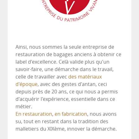
Ainsi, nous sommes la seule entreprise de
restauration de bagages anciens à obtenir ce
label d'excellence. Celà valide plus qu'un
savoir-faire, une démarche dans le travail,
celle de travailler avec
des matériaux
d'époque
, avec des gestes d'antan, ceci
depuis près de 20 ans, ce qui nous a permis
d'acquérir l'expérience, essentielle dans ce
métier.
En restauration
,
en fabrication
, nous avons
su, tout en restant dans la tradition des
malletiers du XIXème, innover la démarche.