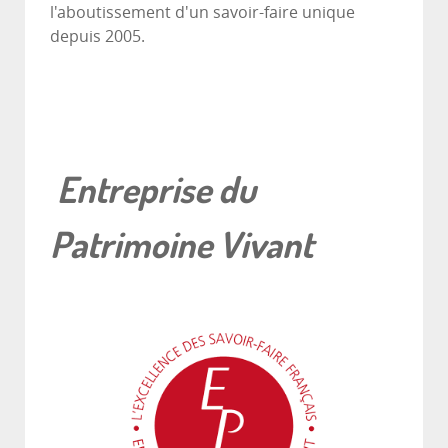
l'aboutissement d'un savoir-faire unique
depuis 2005.
Entreprise du
Patrimoine Vivant