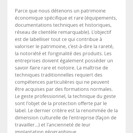
Parce que nous détenons un patrimoine
économique spécifique et rare (équipements,
documentations techniques et historiques,
réseau de clientèle remarquable). L'objectif
est de labelliser tout ce qui contribue à
valoriser le patrimoine, c’est-à-dire la rareté,
la notoriété et l’originalité des produits. Les
entreprises doivent également posséder un
savoir-faire rare et notoire. La maîtrise de
techniques traditionnelles requiert des
compétences particulières qui ne peuvent
être acquises par des formations normales.
Le geste professionnel, la technique du geste
sont l'objet de la protection offerte par le
label. Le dernier critère est la renommée de la
dimension culturelle de l'entreprise (façon de
travailler...) et l'ancienneté de leur
implantation géographique.