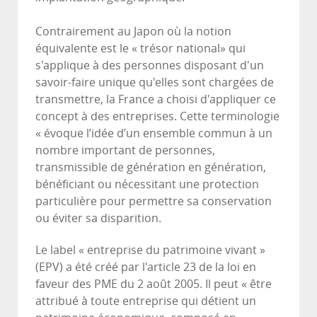
Contrairement au Japon où la notion
équivalente est le « trésor national» qui
s'applique à des personnes disposant d'un
savoir-faire unique qu'elles sont chargées de
transmettre, la France a choisi d'appliquer ce
concept à des entreprises. Cette terminologie
« évoque l’idée d’un ensemble commun à un
nombre important de personnes,
transmissible de génération en génération,
bénéficiant ou nécessitant une protection
particulière pour permettre sa conservation
ou éviter sa disparition.
Le label « entreprise du patrimoine vivant »
(EPV) a été créé par l'article 23 de la loi en
faveur des PME du 2 août 2005. Il peut « être
attribué à toute entreprise qui détient un