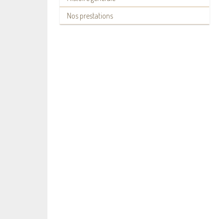
Nos prestations