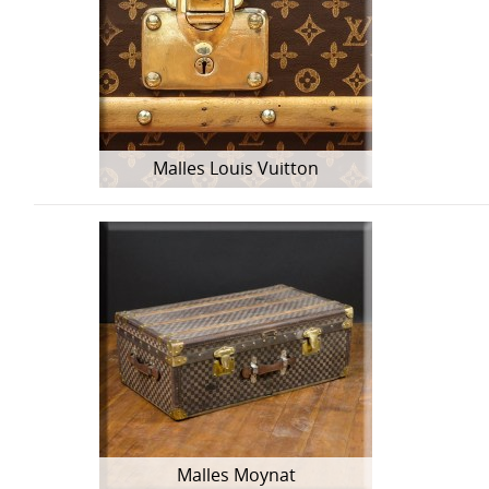
Malles Louis Vuitton
Malles Moynat