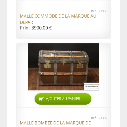
Réf.: R3336
MALLE COMMODE DE LA MARQUE AU
DÉPART
Prix :
3900,00 €
AJOUTER AU PANIER
Réf.: R3309
MALLE BOMBÉE DE LA MARQUE DE