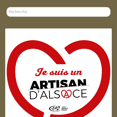
Rechercher