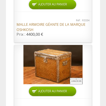
AJOUTER AU PANIER
Réf.: R3334
MALLE ARMOIRE GÉANTE DE LA MARQUE
OSHKOSH
Prix :
4400,00 €
AJOUTER AU PANIER