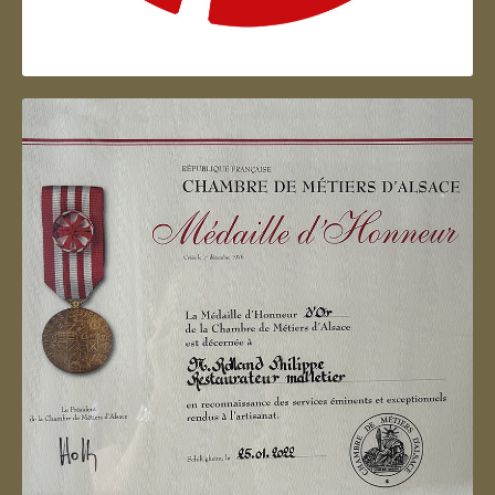
Artisan d'Alsace