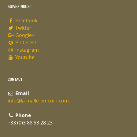
SUIVEZ NOUS !
Facebook
Twitter
Google+
Pinterest
Instagram
Youtube
CONTACT
Email
info@la-malle-en-coin.com
Phone
+33 (0)3 88 93 28 23