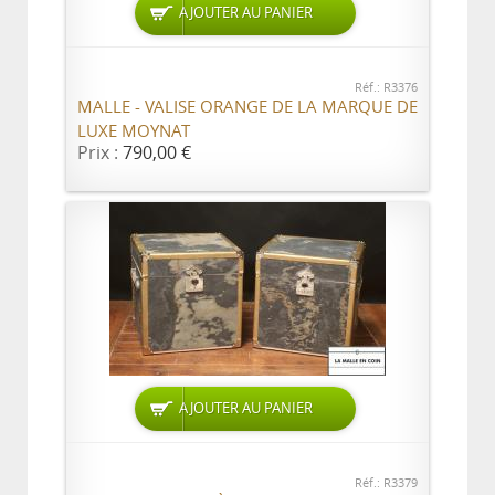
AJOUTER AU PANIER
Réf.: R3376
MALLE - VALISE ORANGE DE LA MARQUE DE
LUXE MOYNAT
Prix :
790,00 €
AJOUTER AU PANIER
Réf.: R3379