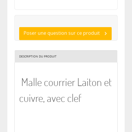
Poser une question sur ce produit
DESCRIPTION DU PRODUIT
Malle courrier Laiton et
cuivre, avec clef