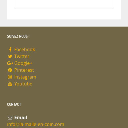
SUIVEZ NOUS !
Facebook
Twitter
Google+
Pinterest
Instagram
Youtube
CONTACT
Email
info@la-malle-en-coin.com