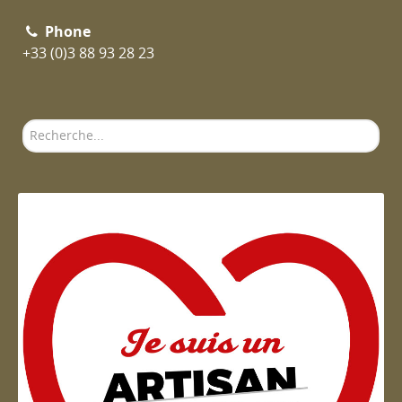
Phone
+33 (0)3 88 93 28 23
Rechercher