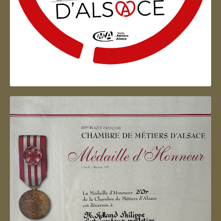
Artisan d'Alsace