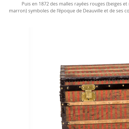
Puis en 1872 des malles rayées rouges (beiges et ro
marron) symboles de l’époque de Deauville et de ses 