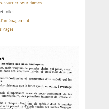
es-courrier pour dames
et toiles
 d'aménagement
s Pages