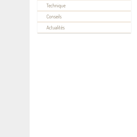
Technique
Conseils
Actualités