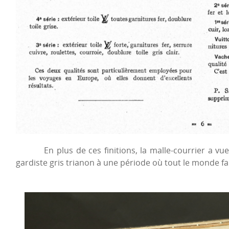
En plus de ces finitions, la malle-courrier a vue sa
gardiste gris trianon à une période où tout le monde fa