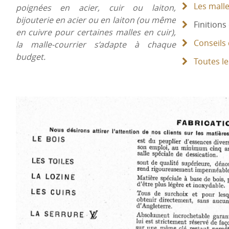
Les mall
poignées en acier, cuir ou laiton,
bijouterie en acier ou en laiton (ou même
Finitions 
en cuivre pour certaines malles en cuir),
Conseils
la malle-courrier s’adapte à chaque
budget.
Toutes le