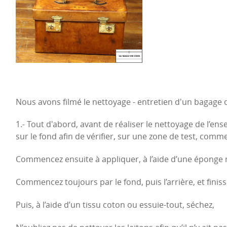
Nous avons filmé le nettoyage - entretien d'un bagage 
1.- Tout d'abord, avant de réaliser le nettoyage de l’en
sur le fond afin de vérifier, sur une zone de test, comme
Commencez ensuite à appliquer, à l’aide d’une éponge m
Commencez toujours par le fond, puis l’arrière, et finiss
Puis, à l’aide d’un tissu coton ou essuie-tout, séchez,