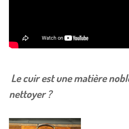
Le cuir est une matière nob
nettoyer ?