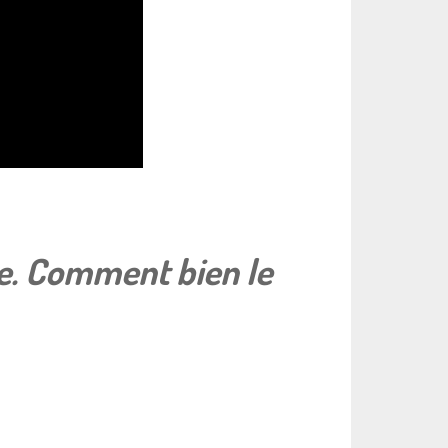
le. Comment bien le