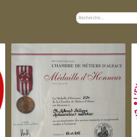
Rechercher