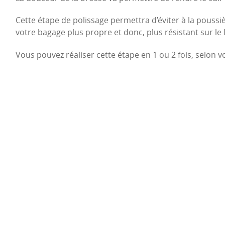
Cette étape de polissage permettra d’éviter à la poussiè
votre bagage plus propre et donc, plus résistant sur le
Vous pouvez réaliser cette étape en 1 ou 2 fois, selon 