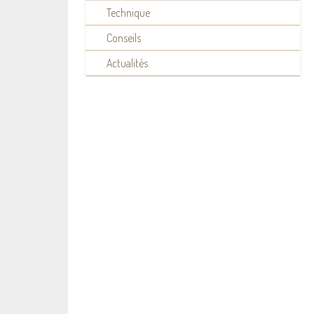
Technique
Conseils
Actualités