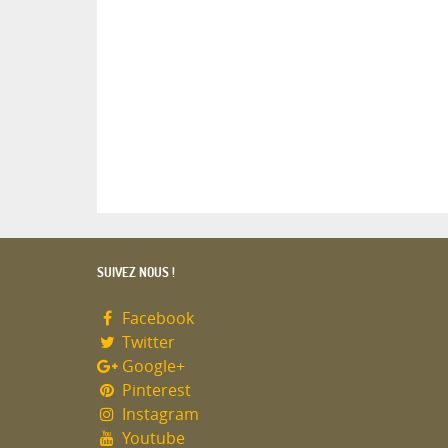
SUIVEZ NOUS !
Facebook
Twitter
Google+
Pinterest
Instagram
Youtube