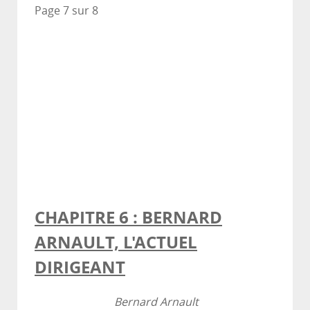
Page 7 sur 8
CHAPITRE 6 : BERNARD
ARNAULT, L'ACTUEL
DIRIGEANT
Bernard Arnault