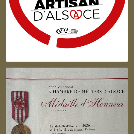
Artisan d'Alsace