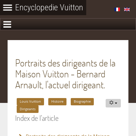
Portraits des dirigeants de la
Maison Vuitton - Bernard
Arnault, l'actuel dirigeant.
Louis Vuitton
Histoire
Biographie
Dirigeants
Index de l'article