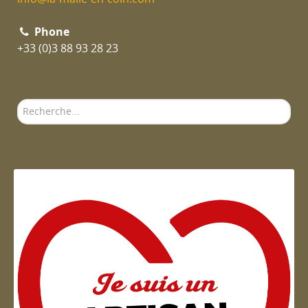
Phone
+33 (0)3 88 93 28 23
Rechercher