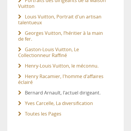
Portraits des dirigeants de la Maison
Vuitton
Louis Vuitton, Portrait d'un artisan
talentueux
Georges Vuitton, l’héritier à la main
de fer.
Gaston-Louis Vuitton, Le
Collectionneur Raffiné
Henry-Louis Vuitton, le méconnu.
Henry Racamier, l'homme d'affaires
éclairé
Bernard Arnault, l'actuel dirigeant.
Yves Carcelle, La diversification
Toutes les Pages