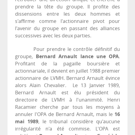
prendre la tête du groupe. Il profite des
dissensions entre les deux hommes et
s'affirme comme l'actionnaire pivot pour
l'avenir du groupe en passant des alliances
successives avec les deux parties.
Pour prendre le contrôle définitif du
groupe,
Bernard Arnault lance une OPA
.
Profitant de la pagaille boursière et
actionnariale, il devient en juillet 1988 premier
actionnaire de LVMH. Bernard Arnault évince
alors Alain Chevalier. Le 13 Janvier 1989,
Bernard Arnault est élu président du
directoire de LVMH à l'unanimité. Henri
Racamier cherche par tous les moyens à
annuler l'OPA de Bernard Arnault, mais le
16
mai 1989
, le tribunal considère qu'aucune
irrégularité n'a été commise. L'OPA est