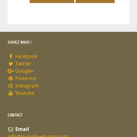
SUIVEZ NOUS !
Facebook
Twitter
Google+
Pinterest
Instagram
Youtube
CONTACT
Email
info@la-malle-en-coin.com