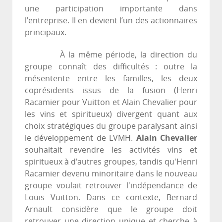
une participation importante dans
l'entreprise. Il en devient l’un des actionnaires
principaux.
À la même période, la direction du
groupe connaît des difficultés : outre la
mésentente entre les familles, les deux
coprésidents issus de la fusion (Henri
Racamier pour Vuitton et Alain Chevalier pour
les vins et spiritueux) divergent quant aux
choix stratégiques du groupe paralysant ainsi
le développement de LVMH.
Alain Chevalier
souhaitait revendre les activités vins et
spiritueux à d'autres groupes, tandis qu'Henri
Racamier devenu minoritaire dans le nouveau
groupe voulait retrouver l'indépendance de
Louis Vuitton. Dans ce contexte, Bernard
Arnault considère que le groupe doit
retrouver une direction unique et cherche à