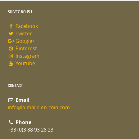
SUIVEZ NOUS !
Facebook
Twitter
Google+
Pinterest
Instagram
Youtube
CONTACT
Email
info@la-malle-en-coin.com
Phone
+33 (0)3 88 93 28 23