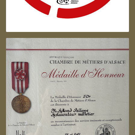
Artisan d'Alsace