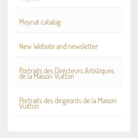
Moynat catalog
New Website and newsletter
Portraits des Directeurs Artistiques
de la Maison Vuitton
Portraits des dirigeants de la Maison
Vuitton