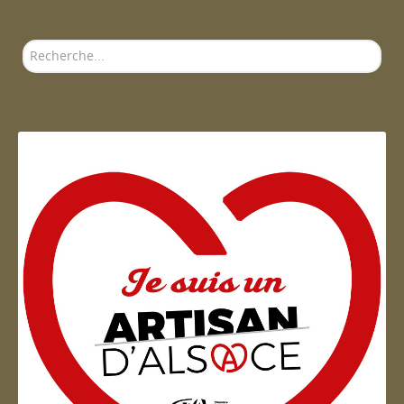
Rechercher