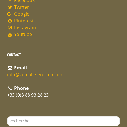
Facebook
Twitter
Google+
Pinterest
Instagram
Youtube
CONTACT
Email
info@la-malle-en-coin.com
Phone
+33 (0)3 88 93 28 23
Rechercher