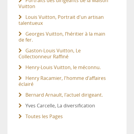
Portraits des dirigeants de la Maison
Vuitton
Louis Vuitton, Portrait d'un artisan
talentueux
Georges Vuitton, l’héritier à la main
de fer.
Gaston-Louis Vuitton, Le
Collectionneur Raffiné
Henry-Louis Vuitton, le méconnu.
Henry Racamier, l'homme d'affaires
éclairé
Bernard Arnault, l'actuel dirigeant.
Yves Carcelle, La diversification
Toutes les Pages