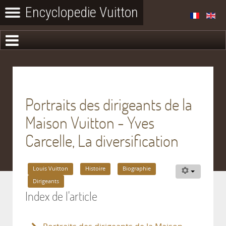
Portraits des dirigeants de la
Maison Vuitton - Yves
Carcelle, La diversification
Louis Vuitton
Histoire
Biographie
Dirigeants
Index de l'article