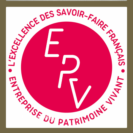
Entreprise du patrimoie