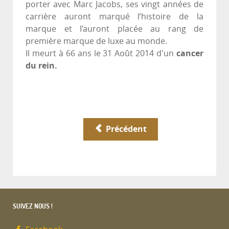
porter avec Marc Jacobs, ses vingt années de
carrière auront marqué l’histoire de la
marque et l’auront placée au rang de
première marque de luxe au monde.
Il meurt à 66 ans le 31 Août 2014 d'un
cancer
du rein.
Précédent
SUIVEZ NOUS !