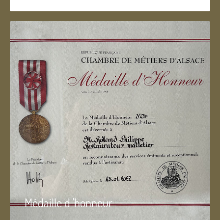
Médaille d 'honneur