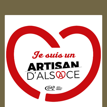
Artisan d'Alsace