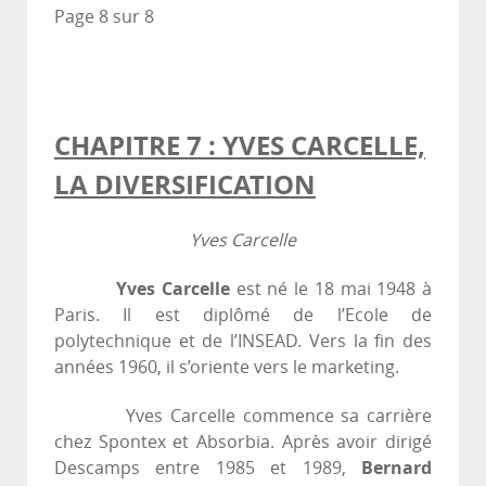
Page 8 sur 8
CHAPITRE 7 : YVES CARCELLE,
LA DIVERSIFICATION
Yves Carcelle
Yves Carcelle
est né le 18 mai 1948 à
Paris. Il est diplômé de l’Ecole de
polytechnique et de l’INSEAD. Vers la fin des
années 1960, il s’oriente vers le marketing.
Yves Carcelle commence sa carrière
chez Spontex et Absorbia. Après avoir dirigé
Descamps entre 1985 et 1989,
Bernard