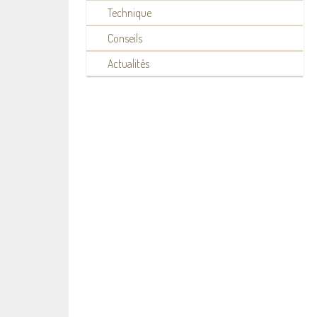
Technique
Conseils
Actualités