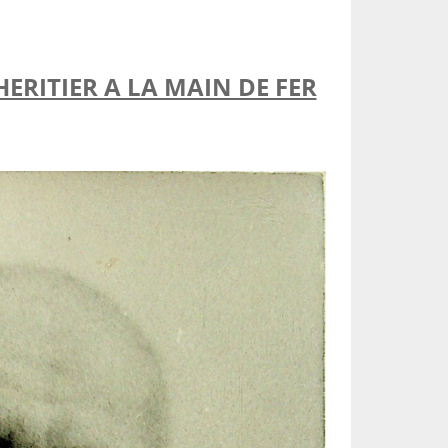
HERITIER A LA MAIN DE FER