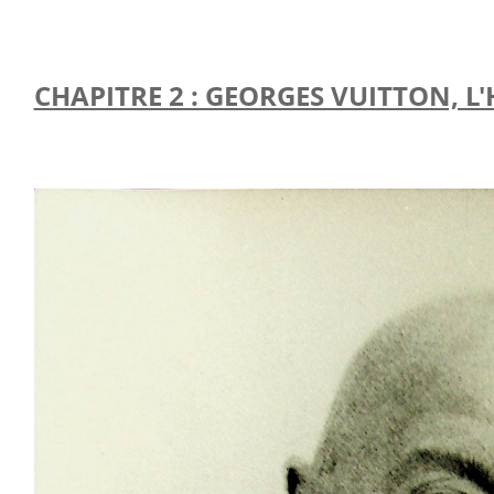
CHAPITRE 2 : GEORGES VUITTON, L'