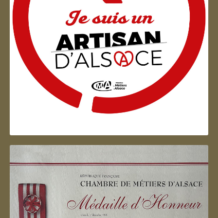
Artisan d'Alsace