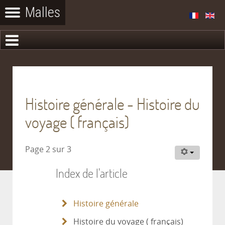
Histoire générale - Histoire du
voyage ( français)
Page 2 sur 3
Index de l'article
Histoire générale
Histoire du voyage ( français)