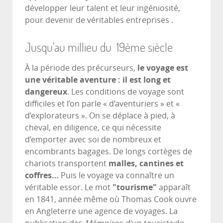
développer leur talent et leur ingéniosité,
pour devenir de véritables entreprises .
Jusqu'au millieu du 19ème siècle
À la période des précurseurs,
le voyage est
une véritable aventure : il est long et
dangereux
. Les conditions de voyage sont
difficiles et l’on parle « d’aventuriers » et «
d’explorateurs ». On se déplace à pied, à
cheval, en diligence, ce qui nécessite
d’emporter avec soi de nombreux et
encombrants bagages. De longs cortèges de
chariots transportent
malles, cantines et
coffres…
Puis le voyage va connaître un
véritable essor. Le mot
"tourisme"
apparaît
en 1841, année même où Thomas Cook ouvre
en Angleterre une agence de voyages. La