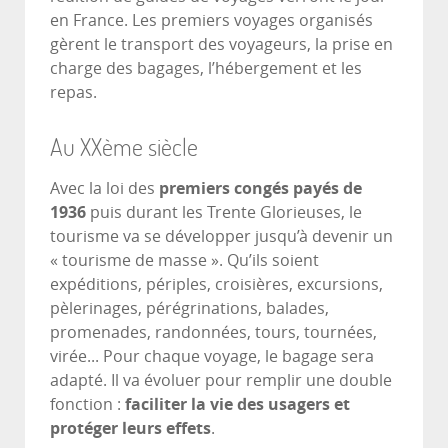
en France. Les premiers voyages organisés
gèrent le transport des voyageurs, la prise en
charge des bagages, l’hébergement et les
repas.
Au XXème siècle
Avec la loi des
premiers congés payés de
1936
puis durant les Trente Glorieuses, le
tourisme va se développer jusqu’à devenir un
« tourisme de masse ». Qu’ils soient
expéditions, périples, croisières, excursions,
pèlerinages, pérégrinations, balades,
promenades, randonnées, tours, tournées,
virée... Pour chaque voyage, le bagage sera
adapté. Il va évoluer pour remplir une double
fonction :
faciliter la vie des usagers et
protéger leurs effets
.