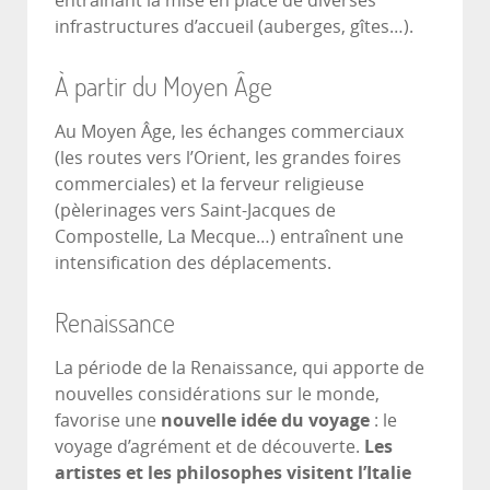
entraînant la mise en place de diverses
infrastructures d’accueil (auberges, gîtes…).
À partir du Moyen Âge
Au Moyen Âge, les échanges commerciaux
(les routes vers l’Orient, les grandes foires
commerciales) et la ferveur religieuse
(pèlerinages vers Saint-Jacques de
Compostelle, La Mecque…) entraînent une
intensification des déplacements.
Renaissance
La période de la Renaissance, qui apporte de
nouvelles considérations sur le monde,
favorise une
nouvelle idée du voyage
: le
voyage d’agrément et de découverte.
Les
artistes et les philosophes visitent l’Italie