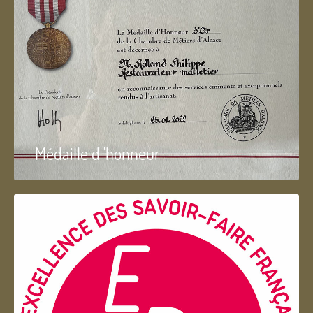
Médaille d 'honneur