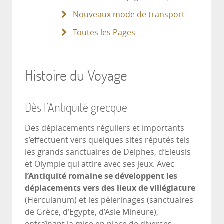
Nouveaux mode de transport
Toutes les Pages
Histoire du Voyage
Dès l’Antiquité grecque
Des déplacements réguliers et importants
s’effectuent vers quelques sites réputés tels
les grands sanctuaires de Delphes, d’Eleusis
et Olympie qui attire avec ses jeux. Avec
l’Antiquité romaine se développent les
déplacements vers des lieux de villégiature
(Herculanum) et les pèlerinages (sanctuaires
de Grèce, d’Egypte, d’Asie Mineure),