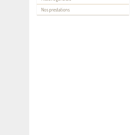
Nos prestations