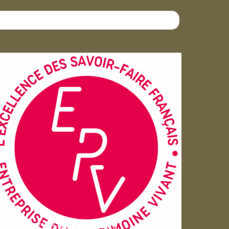
Entreprise du patrimoie