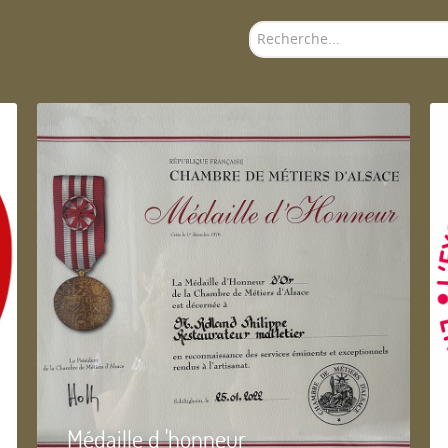
Rechercher
Médaille d 'honneur