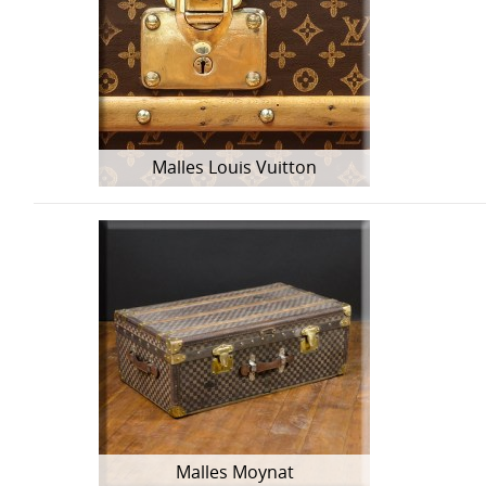
Malles Louis Vuitton
Malles Moynat