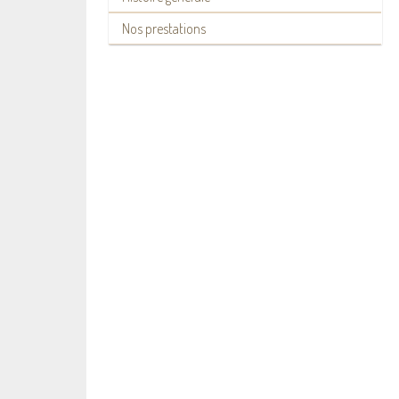
Nos prestations