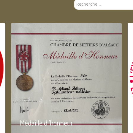
Rechercher
Médaille d 'honneur