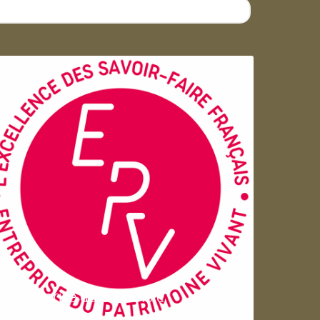
Entreprise du patrimoie