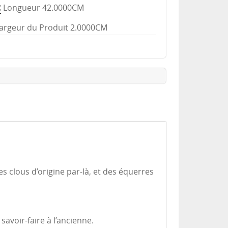
Longueur 42.0000CM
argeur du Produit 2.0000CM
es clous d’origine par-là, et des équerres
savoir-faire à l’ancienne.