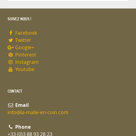
SUIVEZ NOUS !
Facebook
Twitter
Google+
Pinterest
Instagram
Youtube
CONTACT
Email
info@la-malle-en-coin.com
Phone
+33 (0)3 88 93 28 23