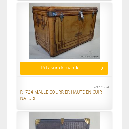
Prix sur demande
Réf.: r1724
R1724 MALLE COURRIER HAUTE EN CUIR
NATUREL