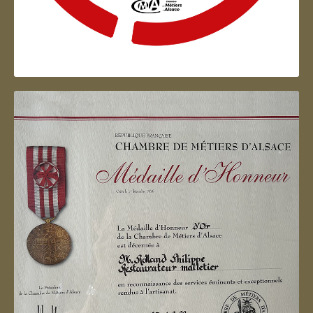
Artisan d'Alsace