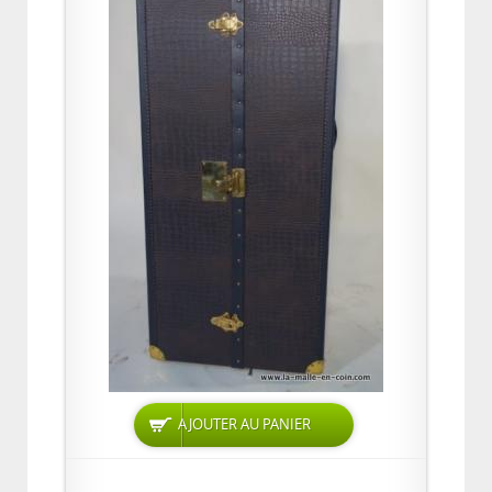
AJOUTER AU PANIER