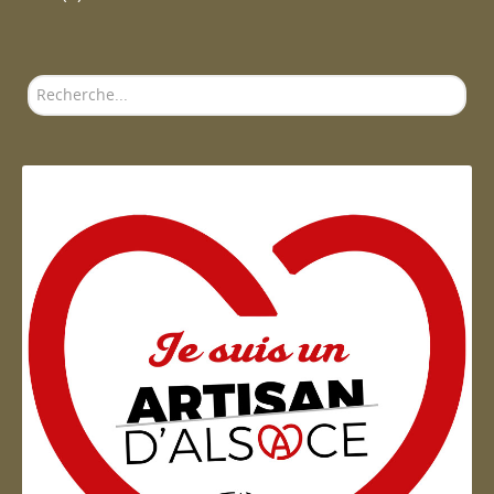
Rechercher