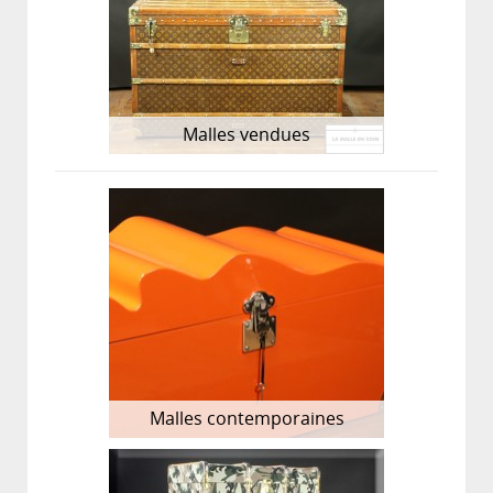
Malles vendues
Malles contemporaines