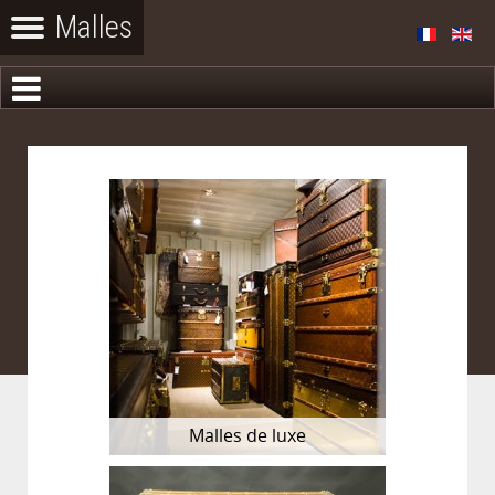
Malles de luxe