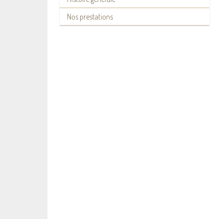
Nos prestations