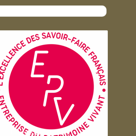
Entreprise du patrimoie