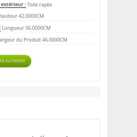
extérieur
Toile rayée
Hauteur 42.0000CM
Longueur 56.0000CM
argeur du Produit 46.0000CM