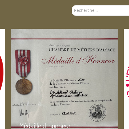
Rechercher
Médaille d 'honneur