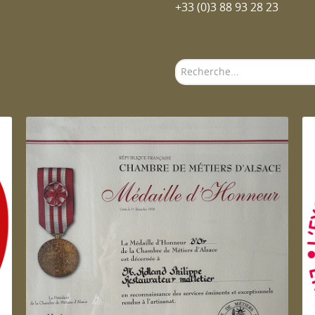
+33 (0)3 88 93 28 23
Rechercher