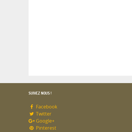
SUIVEZ NOUS !
Facebook
Twitter
Google+
Pinterest