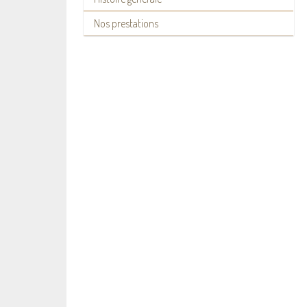
Nos prestations