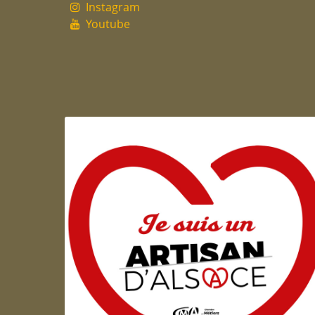
Instagram
Youtube