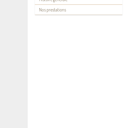
Nos prestations