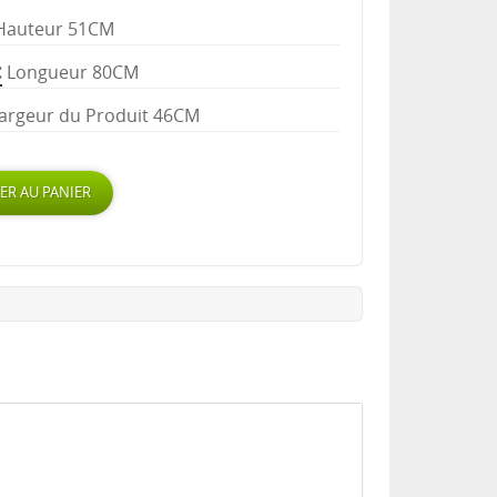
Hauteur 51CM
Longueur 80CM
argeur du Produit 46CM