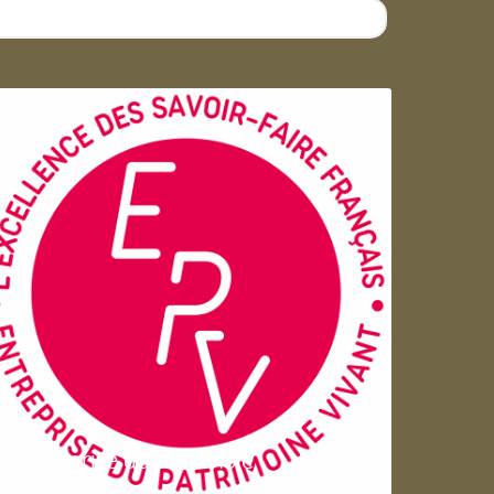
Entreprise du patrimoie