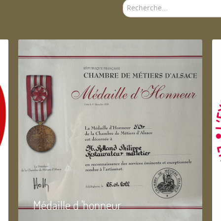
Rechercher
Médaille d 'honneur