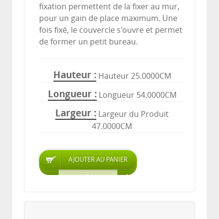
fixation permettent de la fixer au mur,
pour un gain de place maximum. Une
fois fixé, le couvercle s'ouvre et permet
de former un petit bureau.
Hauteur
Hauteur 25.0000CM
Longueur
Longueur 54.0000CM
Largeur
Largeur du Produit
47.0000CM