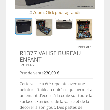
Zoom, Click pour agrandir
R1377 VALISE BUREAU
ENFANT
Réf.: r1377
Prix ​​de vente
230,00 €
Cette valise a été repeinte avec une
peinture "tableau noir" ce qui permet à
un enfant d'écrire à la craie sur toute la
surface extérieure de la valise et de la
décorer à son gout. Des pattes de