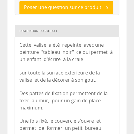
Poser une question sur ce produit
DESCRIPTION DU PRODUIT
Cette valise a été repeinte avec une
peinture "tableau noir" ce qui permet à
un enfant d'écrire à la craie
sur toute la surface extérieure de la
valise et de la décorer à son gout.
Des pattes de fixation permettent de la
fixer au mur, pour un gain de place
maximum.
Une fois fixé, le couvercle s'ouvre et
permet de former un petit bureau.