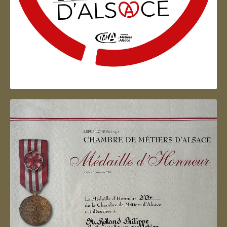
Artisan d'Alsace