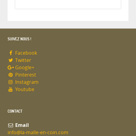
SUIVEZ NOUS !
Facebook
Twitter
Google+
Pinterest
Instagram
Youtube
CONTACT
Email
info@la-malle-en-coin.com