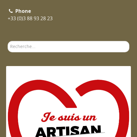
Phone
+33 (0)3 88 93 28 23
Rechercher