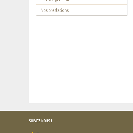
Nos prestations
SUIVEZ NOUS !