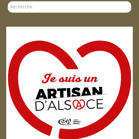
Rechercher