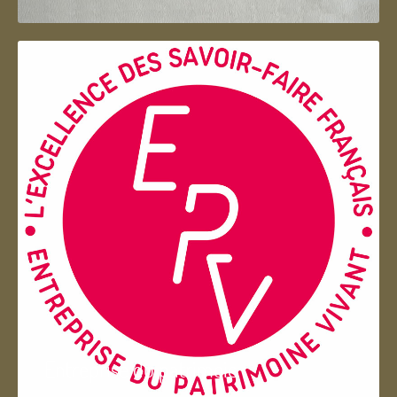
Entreprise du patrimoie