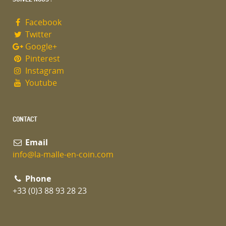
Facebook
Twitter
Google+
Pinterest
Instagram
Youtube
CONTACT
Email
info@la-malle-en-coin.com
Phone
+33 (0)3 88 93 28 23