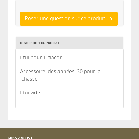
Poser une question sur ce produit
DESCRIPTION DU PRODUIT
Etui pour 1 flacon
Accessoire des années 30 pour la
chasse
Etui vide
SUIVEZ NOUS !