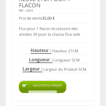
FLACON
Réf.: r2052
Prix ​​de vente
35,00 €
Etui pour 1 flacon Accessoire des
années 30 pour la chasse Etui vide
Hauteur
Hauteur 21CM
Longueur
Longueur 5CM
Largeur
Largeur du Produit 5CM