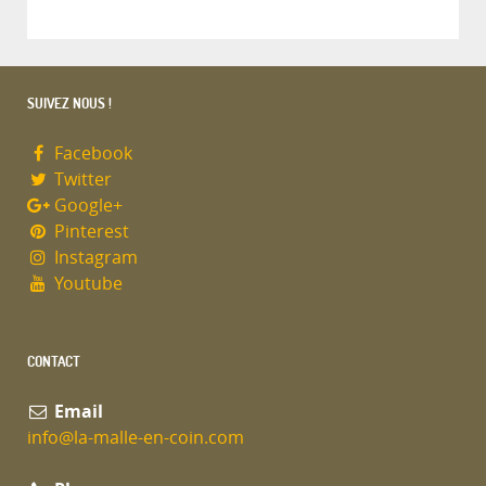
SUIVEZ NOUS !
Facebook
Twitter
Google+
Pinterest
Instagram
Youtube
CONTACT
Email
info@la-malle-en-coin.com