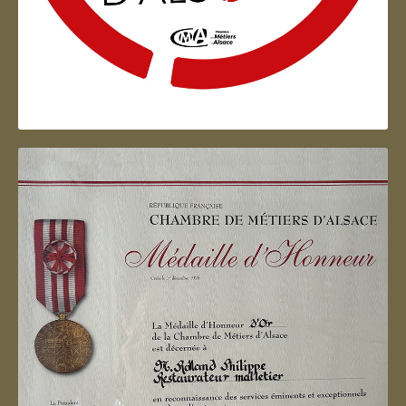
Artisan d'Alsace