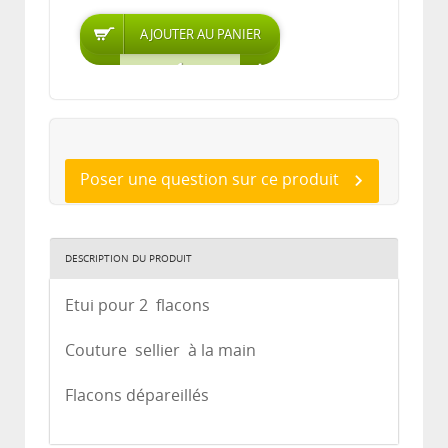
Poser une question sur ce produit
DESCRIPTION DU PRODUIT
Etui pour 2 flacons
Couture sellier à la main
Flacons dépareillés