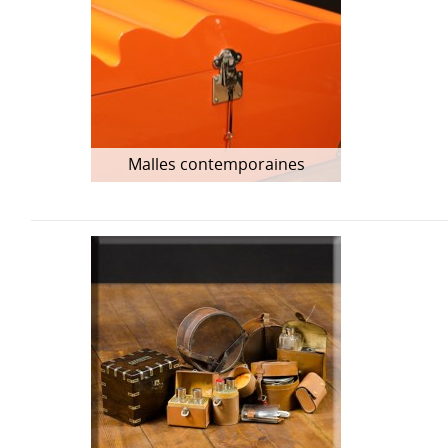
Malles contemporaines