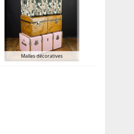
Malles décoratives