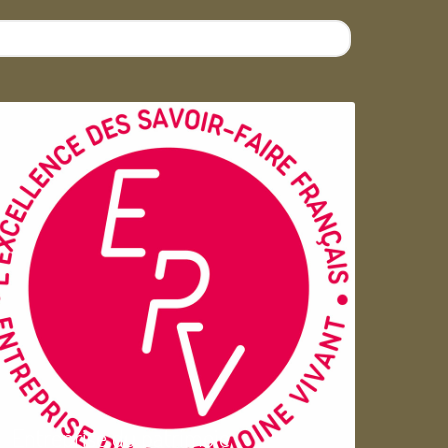
Entreprise du patrimoie