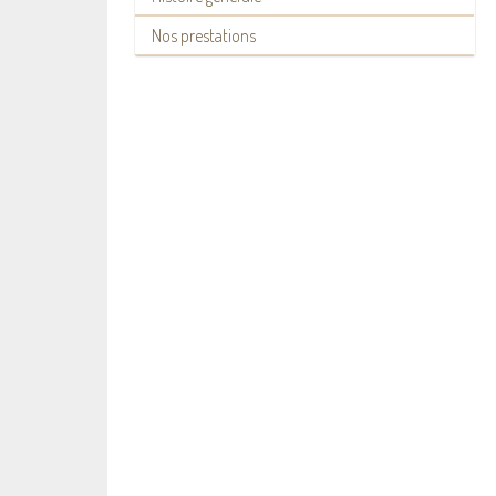
Nos prestations