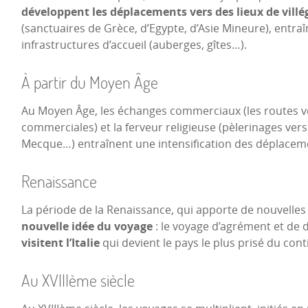
développent les déplacements vers des lieux de villé
(sanctuaires de Grèce, d’Egypte, d’Asie Mineure), entraî
infrastructures d’accueil (auberges, gîtes…).
À partir du Moyen Âge
Au Moyen Âge, les échanges commerciaux (les routes ver
commerciales) et la ferveur religieuse (pèlerinages ver
Mecque…) entraînent une intensification des déplacem
Renaissance
La période de la Renaissance, qui apporte de nouvelles
nouvelle idée du voyage
: le voyage d’agrément et de 
visitent l’Italie
qui devient le pays le plus prisé du con
Au XVIIIème siècle