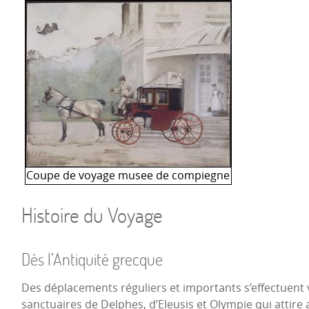
Coupe de voyage musee de compiegne
Histoire du Voyage
Dès l’Antiquité grecque
Des déplacements réguliers et importants s’effectuent v
sanctuaires de Delphes, d’Eleusis et Olympie qui attire 