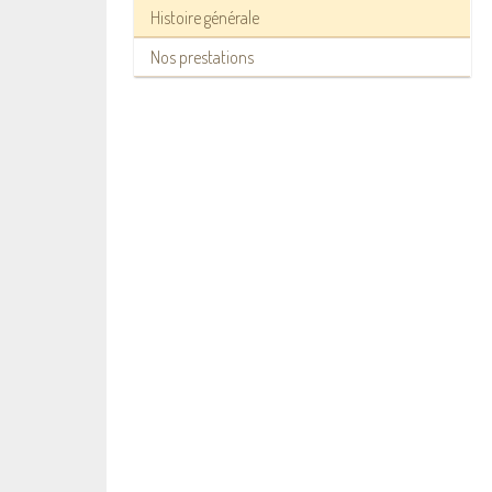
Histoire générale
Nos prestations