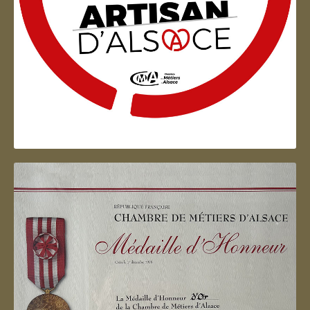
Artisan d'Alsace