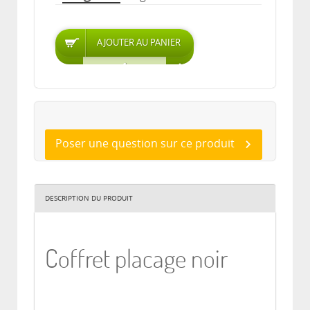
Poser une question sur ce produit
DESCRIPTION DU PRODUIT
Coffret placage noir