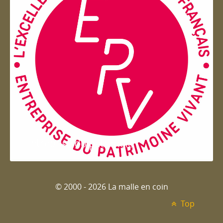
Entreprise du patrimoie
© 2000 - 2026 La malle en coin
Top