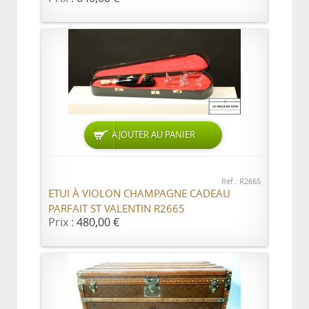
AJOUTER AU PANIER
Réf.: R2665
ETUI À VIOLON CHAMPAGNE CADEAU
PARFAIT ST VALENTIN R2665
Prix :
480,00 €