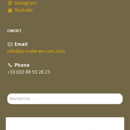
Instagram
Youtube
CONTACT
Email
info@la-malle-en-coin.com
Phone
+33 (0)3 88 93 28 23
Rechercher