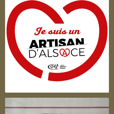
Artisan d'Alsace