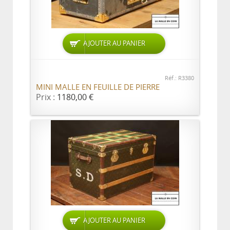
AJOUTER AU PANIER
Réf.: R3380
MINI MALLE EN FEUILLE DE PIERRE
Prix :
1180,00 €
AJOUTER AU PANIER