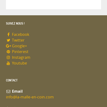
SUIVEZ NOUS !
Facebook
Twitter
Google+
Pinterest
Instagram
Youtube
CONTACT
Email
info@la-malle-en-coin.com