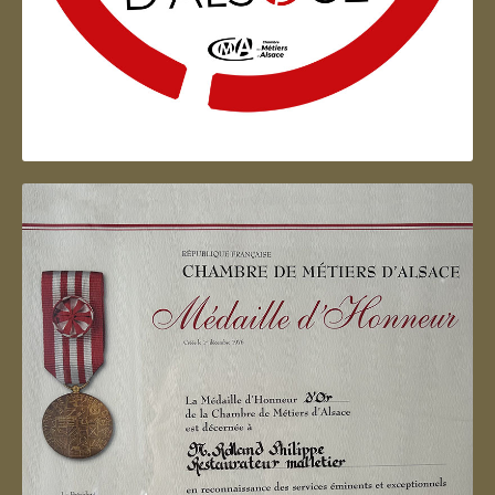
Artisan d'Alsace