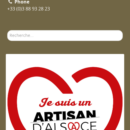
Phone
+33 (0)3 88 93 28 23
Rechercher