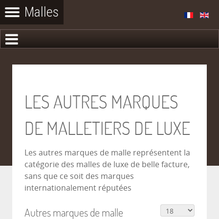
LES AUTRES MARQUES
DE MALLETIERS DE LUXE
Les autres marques de malle représentent la
catégorie des malles de luxe de belle facture,
sans que ce soit des marques
internationalement réputées
Autres marques de malle