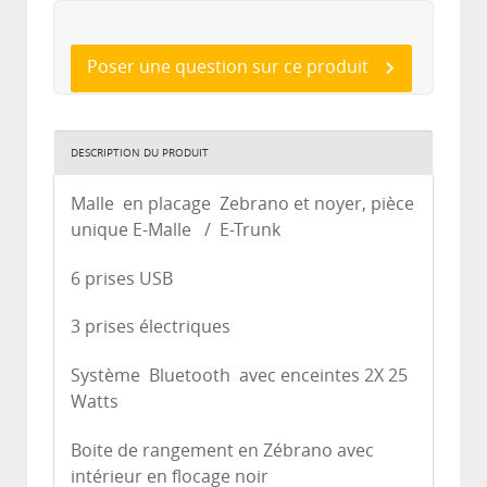
Poser une question sur ce produit
DESCRIPTION DU PRODUIT
Malle en placage Zebrano et noyer, pièce
unique E-Malle / E-Trunk
6 prises USB
3 prises électriques
Système Bluetooth avec enceintes 2X 25
Watts
Boite de rangement en Zébrano avec
intérieur en flocage noir