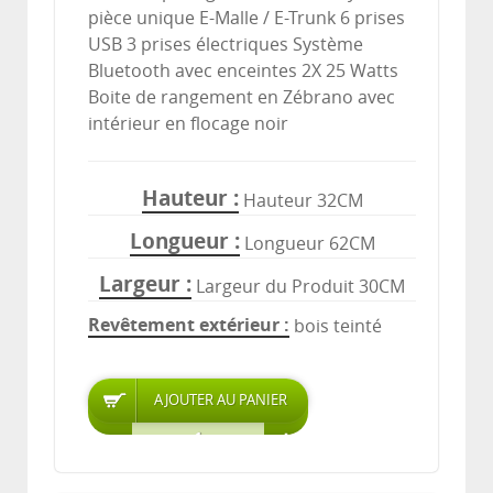
pièce unique E-Malle / E-Trunk 6 prises
USB 3 prises électriques Système
Bluetooth avec enceintes 2X 25 Watts
Boite de rangement en Zébrano avec
intérieur en flocage noir
Hauteur
Hauteur 32CM
Longueur
Longueur 62CM
Largeur
Largeur du Produit 30CM
Revêtement extérieur
bois teinté