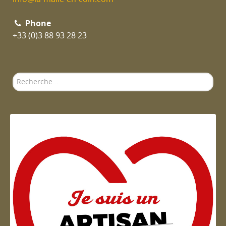
Phone
+33 (0)3 88 93 28 23
Rechercher