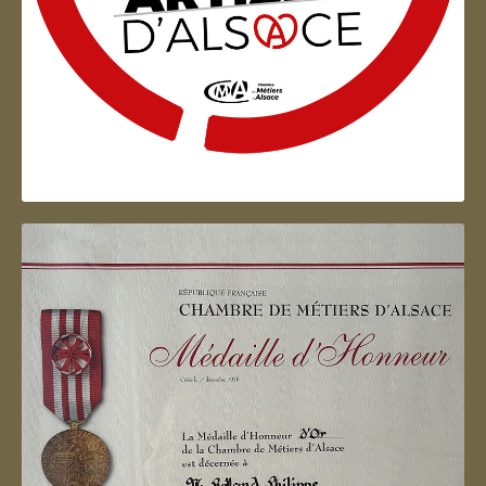
Artisan d'Alsace