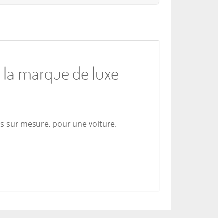
e la marque de luxe
es sur mesure, pour une voiture.