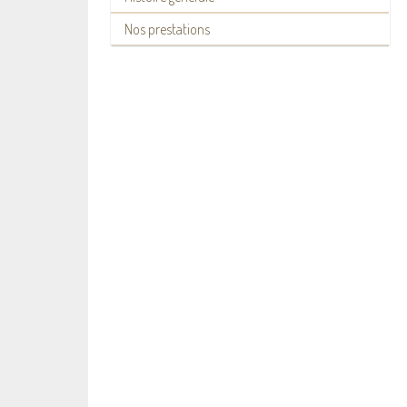
Nos prestations