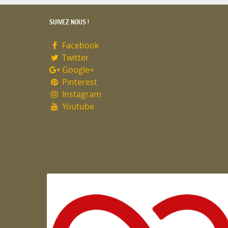
SUIVEZ NOUS !
Facebook
Twitter
Google+
Pinterest
Instagram
Youtube