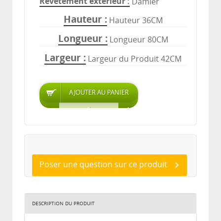
Revêtement extérieur
Damier
Hauteur
Hauteur 36CM
Longueur
Longueur 80CM
Largeur
Largeur du Produit 42CM
Poser une question sur ce produit
DESCRIPTION DU PRODUIT