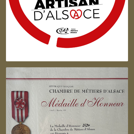
Artisan d'Alsace