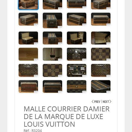
MALLE COURRIER DAMIER
DE LA MARQUE DE LUXE
LOUIS VUITTON
Réf.: R3204