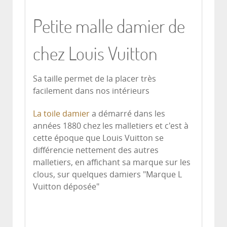
Petite malle damier de
chez Louis Vuitton
Sa taille permet de la placer très
facilement dans nos intérieurs
La toile damier
a démarré dans les
années 1880 chez les malletiers et c'est à
cette époque que Louis Vuitton se
différencie nettement des autres
malletiers, en affichant sa marque sur les
clous, sur quelques damiers "Marque L
Vuitton déposée"