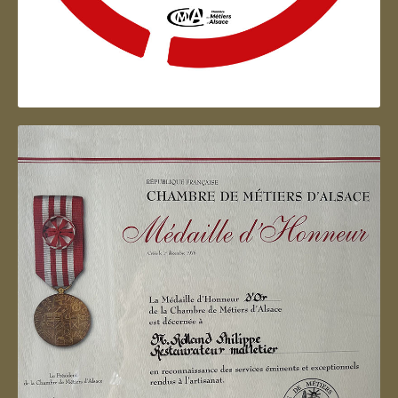
Artisan d'Alsace