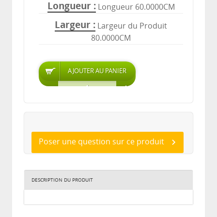
Longueur
Longueur 60.0000CM
Largeur
Largeur du Produit
80.0000CM
Poser une question sur ce produit
DESCRIPTION DU PRODUIT