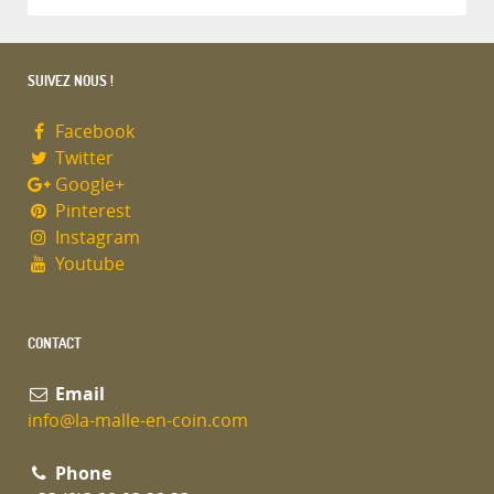
SUIVEZ NOUS !
Facebook
Twitter
Google+
Pinterest
Instagram
Youtube
CONTACT
Email
info@la-malle-en-coin.com
Phone