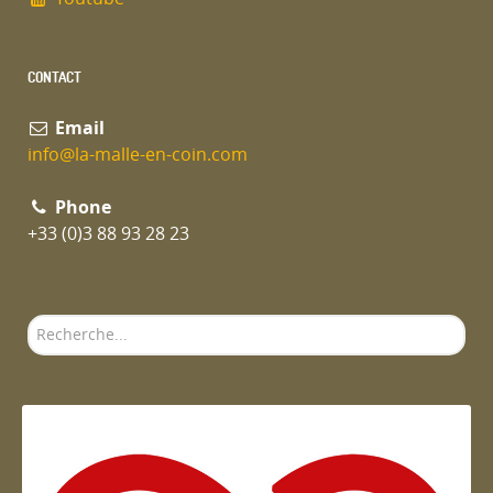
CONTACT
Email
info@la-malle-en-coin.com
Phone
+33 (0)3 88 93 28 23
Rechercher