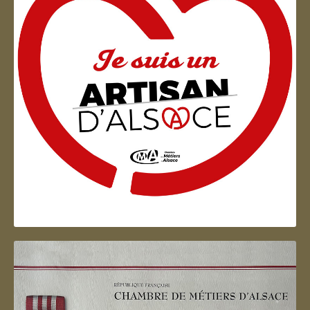
Artisan d'Alsace