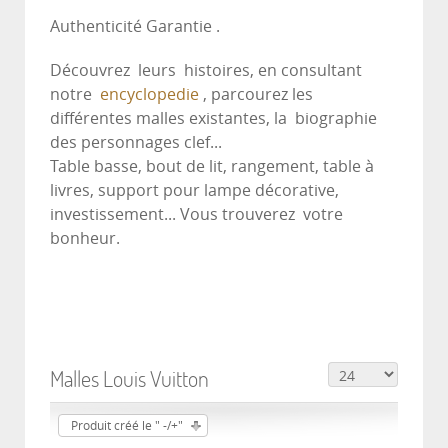
Authenticité Garantie .
Découvrez leurs histoires, en consultant
notre
encyclopedie
, parcourez les
différentes malles existantes, la biographie
des personnages clef...
Table basse, bout de lit, rangement, table à
livres, support pour lampe décorative,
investissement... Vous trouverez votre
bonheur.
Malles Louis Vuitton
Produit créé le " -/+"