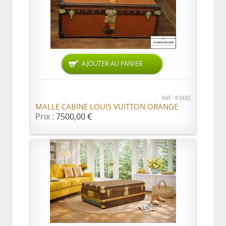
AJOUTER AU PANIER
Réf.: R3432
MALLE CABINE LOUIS VUITTON ORANGE
Prix :
7500,00 €