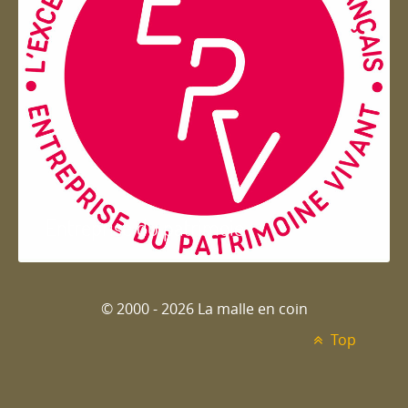
Entreprise du patrimoie
© 2000 - 2026 La malle en coin
Top