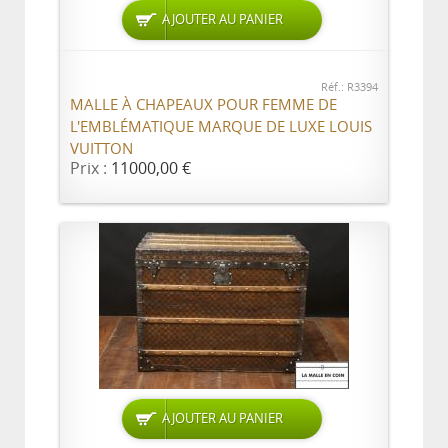
AJOUTER AU PANIER
Réf.: R3394
MALLE À CHAPEAUX POUR FEMME DE
L'EMBLÉMATIQUE MARQUE DE LUXE LOUIS
VUITTON
Prix :
11000,00 €
AJOUTER AU PANIER