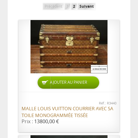
Précédent
1
2
Suivant
AJOUTER AU PANIER
Réf.: R3440
MALLE LOUIS VUITTON COURRIER AVEC SA
TOILE MONOGRAMMÉE TISSÉE
Prix :
13800,00 €