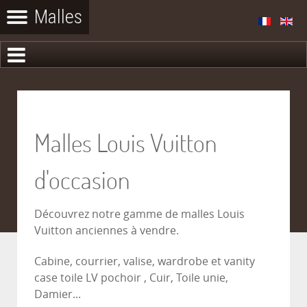
Malles Louis Vuitton
d'occasion
Découvrez notre gamme de malles Louis
Vuitton anciennes à vendre.
Cabine, courrier, valise, wardrobe et vanity
case toile LV pochoir , Cuir, Toile unie,
Damier...