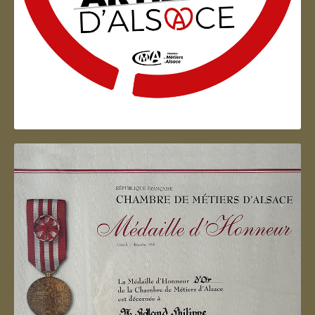
Artisan d'Alsace