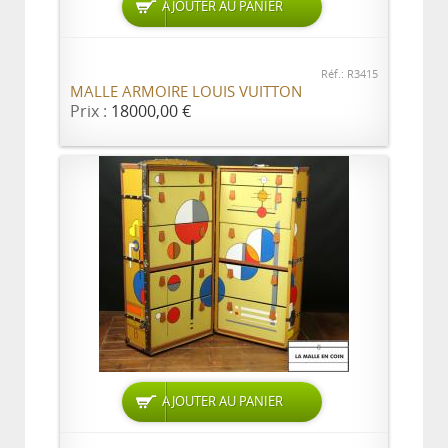
AJOUTER AU PANIER
Réf.: R3415
MALLE ARMOIRE LOUIS VUITTON
Prix :
18000,00 €
AJOUTER AU PANIER