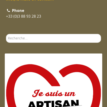
Phone
+33 (0)3 88 93 28 23
Rechercher