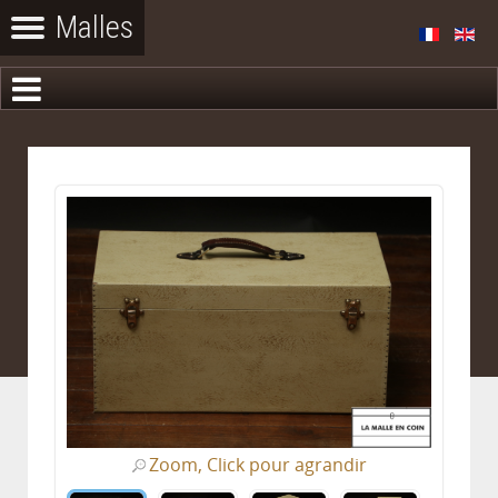
Zoom, Click pour agrandir