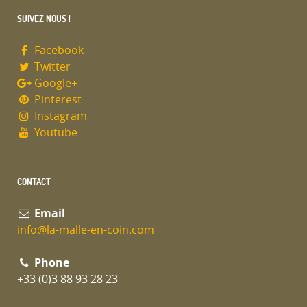
SUIVEZ NOUS !
Facebook
Twitter
Google+
Pinterest
Instagram
Youtube
CONTACT
Email
info@la-malle-en-coin.com
Phone
+33 (0)3 88 93 28 23