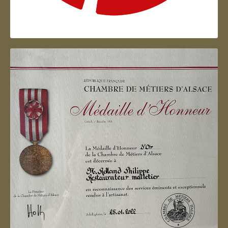
Artisan d'Alsace