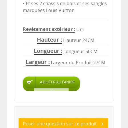
• Et ses 2 chassis en bois et ses sangles
marquées Louis Vuitton
Revêtement extérieur
Uni
Hauteur
Hauteur 24CM
Longueur
Longueur 50CM
Largeur
Largeur du Produit 27CM
Poser une question sur ce produit