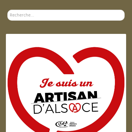
Rechercher