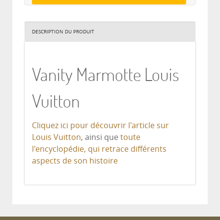
DESCRIPTION DU PRODUIT
Vanity Marmotte Louis
Vuitton
Cliquez ici pour découvrir l'article sur
Louis Vuitton
, ainsi que
toute
l'encyclopédie, qui retrace différents
aspects de son histoire